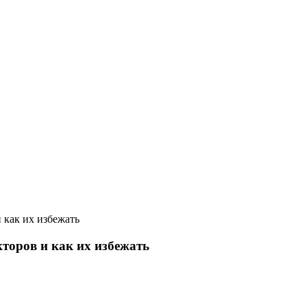
 как их избежать
торов и как их избежать