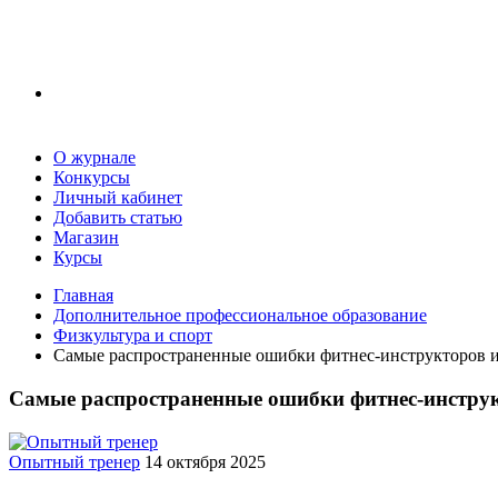
О журнале
Конкурсы
Личный кабинет
Добавить статью
Магазин
Курсы
Главная
Дополнительное профессиональное образование
Физкультура и спорт
Самые распространенные ошибки фитнес-инструкторов и
Самые распространенные ошибки фитнес-инструк
Опытный тренер
14 октября 2025