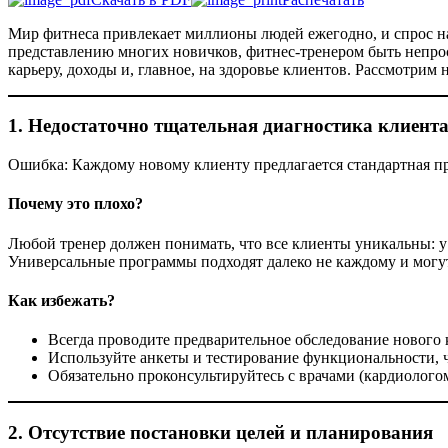
Мир фитнеса привлекает миллионы людей ежегодно, и спрос на
представлению многих новичков, фитнес-тренером быть непро
карьеру, доходы и, главное, на здоровье клиентов. Рассмотрим 
1. Недостаточно тщательная диагностика клиент
Ошибка: Каждому новому клиенту предлагается стандартная п
Почему это плохо?
Любой тренер должен понимать, что все клиенты уникальны: у
Универсальные программы подходят далеко не каждому и могут
Как избежать?
Всегда проводите предварительное обследование нового 
Используйте анкеты и тестирование функциональности, ч
Обязательно проконсультируйтесь с врачами (кардиолого
2. Отсутствие постановки целей и планирования