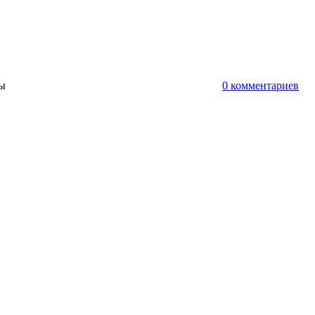
ты
0 комментариев