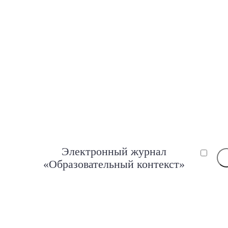
Электронный журнал
«Образовательный контекст»