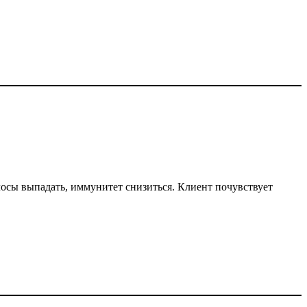
олосы выпадать, иммунитет снизиться. Клиент почувствует