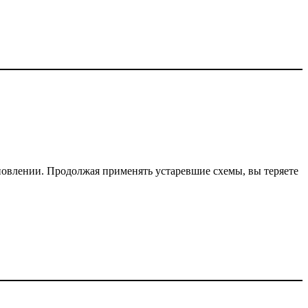
новлении. Продолжая применять устаревшие схемы, вы теряете