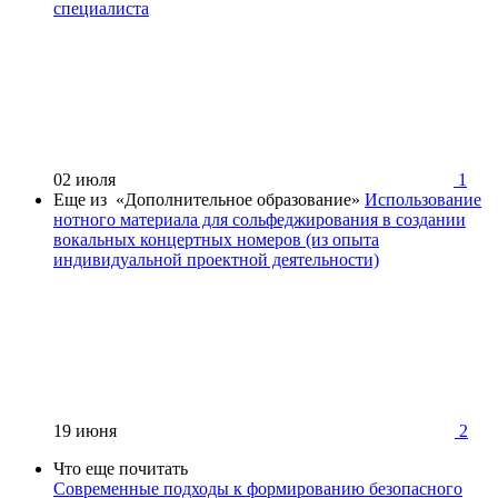
специалиста
02 июля
1
Еще из «Дополнительное образование»
Использование
нотного материала для сольфеджирования в создании
вокальных концертных номеров (из опыта
индивидуальной проектной деятельности)
19 июня
2
Что еще почитать
Современные подходы к формированию безопасного