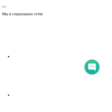
Мы в социальных сетях