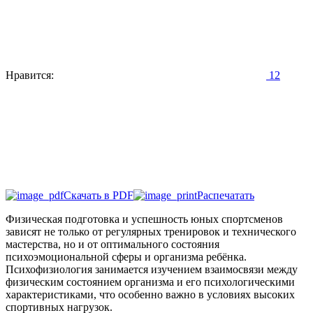
Нравится:
12
Скачать в PDF
Распечатать
Физическая подготовка и успешность юных спортсменов
зависят не только от регулярных тренировок и технического
мастерства, но и от оптимального состояния
психоэмоциональной сферы и организма ребёнка.
Психофизиология занимается изучением взаимосвязи между
физическим состоянием организма и его психологическими
характеристиками, что особенно важно в условиях высоких
спортивных нагрузок.