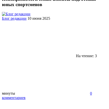
юных спортсменов
Блог редакции
10 июня 2025
На чтение: 3
минуты
0
комментариев