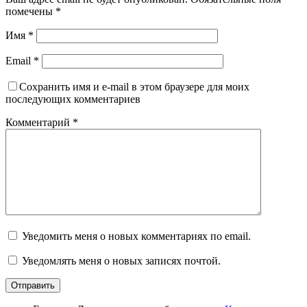
помечены
*
Имя
*
Email
*
Сохранить имя и e-mail в этом браузере для моих
последующих комментариев
Комментарий
*
Уведомить меня о новых комментариях по email.
Уведомлять меня о новых записях почтой.
Отправить