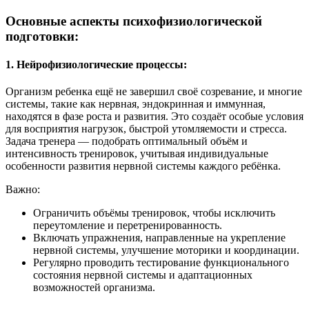
Основные аспекты психофизиологической
подготовки:
1. Нейрофизиологические процессы:
Организм ребенка ещё не завершил своё созревание, и многие
системы, такие как нервная, эндокринная и иммунная,
находятся в фазе роста и развития. Это создаёт особые условия
для восприятия нагрузок, быстрой утомляемости и стресса.
Задача тренера — подобрать оптимальный объём и
интенсивность тренировок, учитывая индивидуальные
особенности развития нервной системы каждого ребёнка.
Важно:
Ограничить объёмы тренировок, чтобы исключить
переутомление и перетренированность.
Включать упражнения, направленные на укрепление
нервной системы, улучшение моторики и координации.
Регулярно проводить тестирование функционального
состояния нервной системы и адаптационных
возможностей организма.