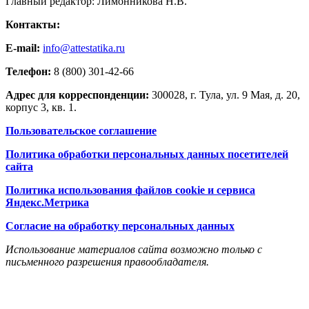
Главный редактор: Лимонникова Н.В.
Контакты:
E-mail:
info@attestatika.ru
Телефон:
8 (800) 301-42-66
Адрес для корреспонденции:
300028, г. Тула, ул. 9 Мая, д. 20,
корпус 3, кв. 1.
Пользовательское соглашение
Политика обработки персональных данных посетителей
сайта
Политика использования файлов cookie и сервиса
Яндекс.Метрика
Согласие на обработку персональных данных
Использование материалов сайта возможно только с
письменного разрешения правообладателя.