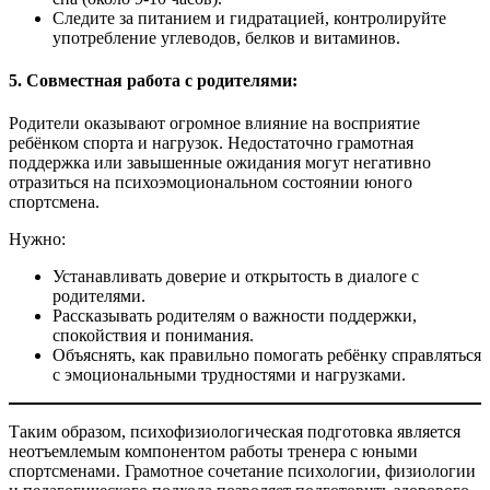
Следите за питанием и гидратацией, контролируйте
употребление углеводов, белков и витаминов.
5. Совместная работа с родителями:
Родители оказывают огромное влияние на восприятие
ребёнком спорта и нагрузок. Недостаточно грамотная
поддержка или завышенные ожидания могут негативно
отразиться на психоэмоциональном состоянии юного
спортсмена.
Нужно:
Устанавливать доверие и открытость в диалоге с
родителями.
Рассказывать родителям о важности поддержки,
спокойствия и понимания.
Объяснять, как правильно помогать ребёнку справляться
с эмоциональными трудностями и нагрузками.
Таким образом, психофизиологическая подготовка является
неотъемлемым компонентом работы тренера с юными
спортсменами. Грамотное сочетание психологии, физиологии