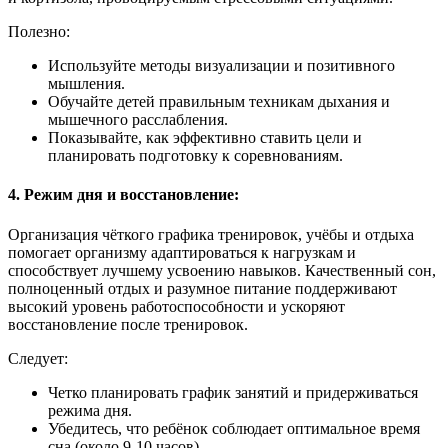
Полезно:
Используйте методы визуализации и позитивного
мышления.
Обучайте детей правильным техникам дыхания и
мышечного расслабления.
Показывайте, как эффективно ставить цели и
планировать подготовку к соревнованиям.
4. Режим дня и восстановление:
Организация чёткого графика тренировок, учёбы и отдыха
помогает организму адаптироваться к нагрузкам и
способствует лучшему усвоению навыков. Качественный сон,
полноценный отдых и разумное питание поддерживают
высокий уровень работоспособности и ускоряют
восстановление после тренировок.
Следует:
Четко планировать график занятий и придерживаться
режима дня.
Убедитесь, что ребёнок соблюдает оптимальное время
сна (около 9-10 часов).