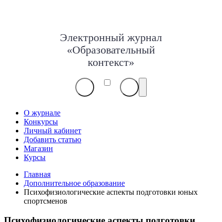
Электронный журнал
«Образовательный
контекст»
О журнале
Конкурсы
Личный кабинет
Добавить статью
Магазин
Курсы
Главная
Дополнительное образование
Психофизиологические аспекты подготовки юных
спортсменов
Психофизиологические аспекты подготовки