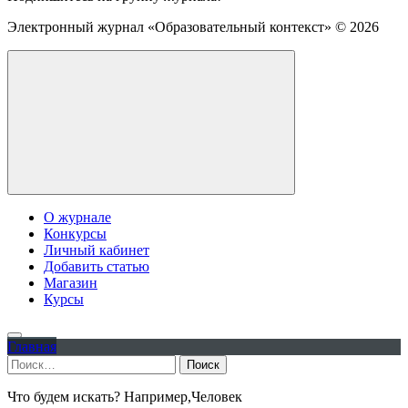
Электронный журнал «Образовательный контекст» ©
2026
О журнале
Конкурсы
Личный кабинет
Добавить статью
Магазин
Курсы
Главная
Найти:
Что будем искать? Например,
Человек