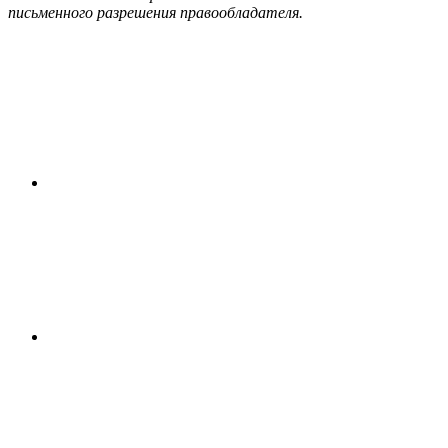
письменного разрешения правообладателя.