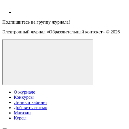
Подпишитесь на группу журнала!
Электронный журнал «Образовательный контекст» ©
2026
О журнале
Конкурсы
Личный кабинет
Добавить статью
Магазин
Курсы