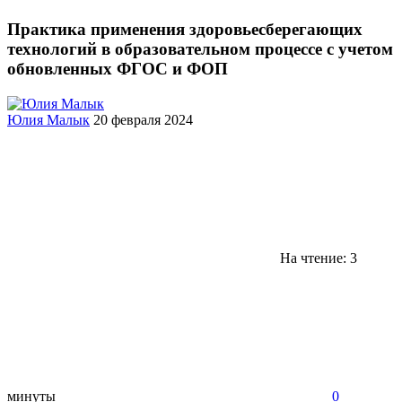
Практика применения здоровьесберегающих
технологий в образовательном процессе с учетом
обновленных ФГОС и ФОП
Юлия Малык
20 февраля 2024
На чтение: 3
минуты
0