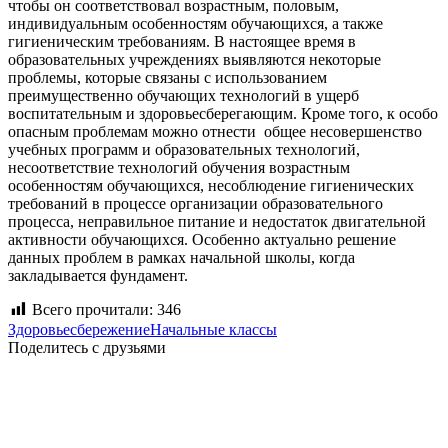
чтобы он соответствовал возрастным, половым,
индивидуальным особенностям обучающихся, а также
гигиеническим требованиям. В настоящее время в
образовательных учреждениях выявляются некоторые
проблемы, которые связаны с использованием
преимущественно обучающих технологий в ущерб
воспитательным и здоровьесберегающим. Кроме того, к особо
опасным проблемам можно отнести общее несовершенство
учебных программ и образовательных технологий,
несоответствие технологий обучения возрастным
особенностям обучающихся, несоблюдение гигиенических
требований в процессе организации образовательного
процесса, неправильное питание и недостаток двигательной
активности обучающихся. Особенно актуально решение
данных проблем в рамках начальной школы, когда
закладывается фундамент.
Всего прочитали:
346
Здоровьесбережение
Начальные классы
Поделитесь с друзьями