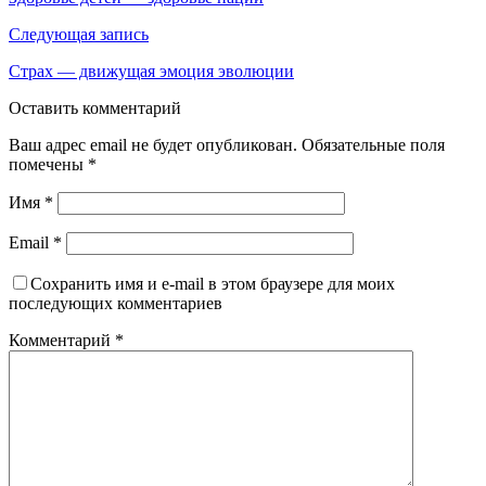
записям
Следующая запись
Страх — движущая эмоция эволюции
Оставить комментарий
Ваш адрес email не будет опубликован.
Обязательные поля
помечены
*
Имя
*
Email
*
Сохранить имя и e-mail в этом браузере для моих
последующих комментариев
Комментарий
*