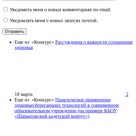
Уведомить меня о новых комментариях по email.
Уведомлять меня о новых записях почтой.
Отправить
Еще из «Конкурс»
Рассуждения о важности сохранения
здоровья
18 марта
2
Еще из «Конкурс»
Практическое применение
здоровьесберегающих технологий в современном
образовательном учреждении (на примере КБОУ
«Шарыповский кадетский корпус»)