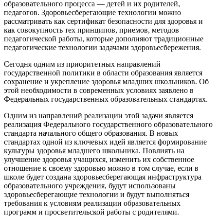
образовательного процесса — детей и их родителей,
педагогов. Здоровьесберегающие технологии можно
рассматривать как сертификат безопасности для здоровья и
как совокупность тех принципов, приемов, методов
педагогической работы, которые дополняют традиционные
педагогические технологии задачами здоровьесбережения.
Сегодня одним из приоритетных направлений
государственной политики в области образования является
сохранение и укрепление здоровья младших школьников. Об
этой необходимости в современных условиях заявлено в
Федеральных государственных образовательных стандартах.
Одним из направлений реализации этой задачи является
реализация Федерального государственного образовательного
стандарта начального общего образования. В новых
стандартах одной из ключевых идей является формирование
культуры здоровья младшего школьника. Повлиять на
улучшение здоровья учащихся, изменить их собственное
отношение к своему здоровью можно в том случае, если в
школе будет создана здоровьесберегающая инфраструктура
образовательного учреждения, будут использованы
здоровьесберегающие технологии и будут выполняться
требования к условиям реализации образовательных
программ и просветительской работы с родителями.