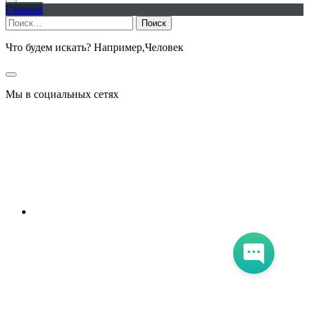
Главная
Найти:
Что будем искать? Например,
Человек
Мы в социальных сетях