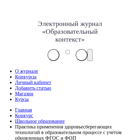
Электронный журнал
«Образовательный
контекст»
О журнале
Конкурсы
Личный кабинет
Добавить статью
Магазин
Курсы
Главная
Конкурс
Школьное образование
Практика применения здоровьесберегающих
технологий в образовательном процессе с учетом
обновленных ФГОС и ФОП