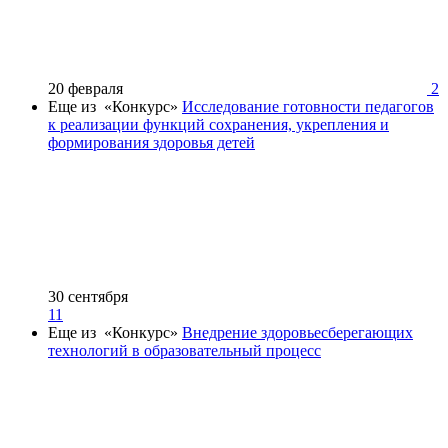
20 февраля
2
Еще из «Конкурс»
Исследование готовности педагогов
к реализации функций сохранения, укрепления и
формирования здоровья детей
30 сентября
11
Еще из «Конкурс»
Внедрение здоровьесберегающих
технологий в образовательный процесс