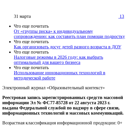
31 марта
13
Что еще почитать
От «группы риска» к индивидуальному
сопровождению: как составить план помощи подростку
Что еще почитать
Как организовать досуг детей разного возраста в ДОУ
Что еще почитать
Налоговые режимы в 2026 году: как выбрать
оптимальный для вашего бизнеса
Что еще почитать
Использование инновационных технологий в
методической работе
Электронный журнал «Образовательный контекст»
Реестровая запись зарегистрированных средств массовой
информации Эл № ФС77-85728 от 22 августа 2023 г.
выдана Федеральной службой по надзору в сфере связи,
информационных технологий и массовых коммуникаций.
Возрастная классификация информационной продукции: 0+