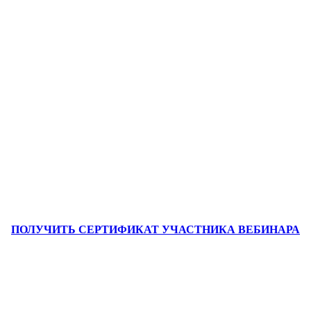
ПОЛУЧИТЬ СЕРТИФИКАТ УЧАСТНИКА ВЕБИНАРА