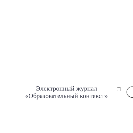
Электронный журнал
«Образовательный контекст»