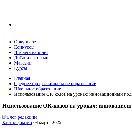
О журнале
Конкурсы
Личный кабинет
Добавить статью
Магазин
Курсы
Главная
Среднее профессиональное образование
Школьное образование
Использование QR-кодов на уроках: инновационный под
Использование QR-кодов на уроках: инновацион
Блог редакции
04 марта 2025