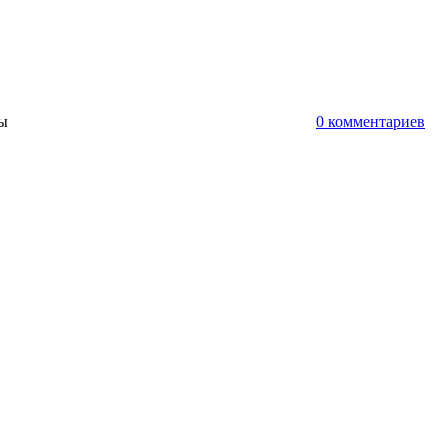
ты
0 комментариев