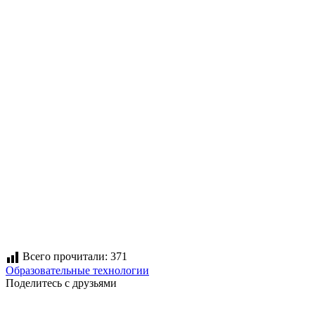
Всего прочитали:
371
Образовательные технологии
Поделитесь с друзьями