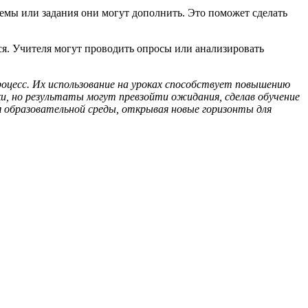
темы или задания они могут дополнить. Это поможет сделать
ся. Учителя могут проводить опросы или анализировать
цесс. Их использование на уроках способствует повышению
и, но результаты могут превзойти ожидания, сделав обучение
 образовательной среды, открывая новые горизонты для