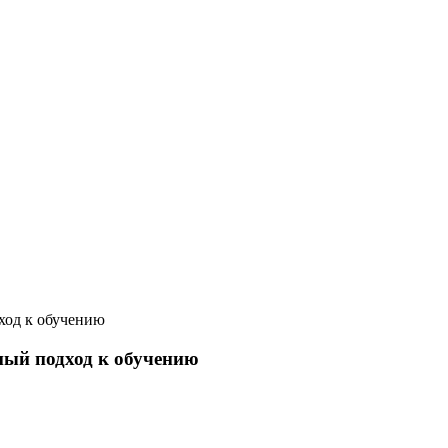
ход к обучению
ный подход к обучению