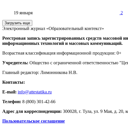
19 января
2
Загрузить еще
Электронный журнал «Образовательный контекст»
Реестровая запись зарегистрированных средств массовой ин
информационных технологий и массовых коммуникаций.
Возрастная классификация информационной продукции: 0+
Учредитель:
Общество с ограниченной ответственностью "Цен
Главный редактор: Лимонникова Н.В.
Контакты:
E-mail:
info@attestatika.ru
Телефон:
8 (800) 301-42-66
Адрес для корреспонденции:
300028, г. Тула, ул. 9 Мая, д. 20, к
Пользовательское соглашение