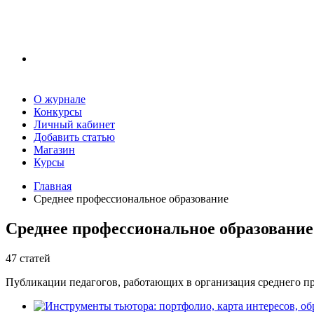
О журнале
Конкурсы
Личный кабинет
Добавить статью
Магазин
Курсы
Главная
Среднее профессиональное образование
Среднее профессиональное образование
47 статей
Публикации педагогов, работающих в организация среднего пр