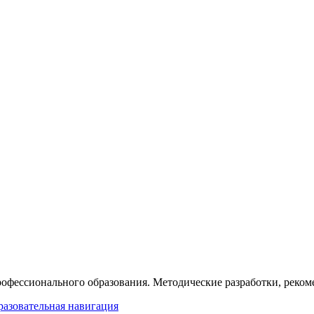
офессионального образования. Методические разработки, рекоме