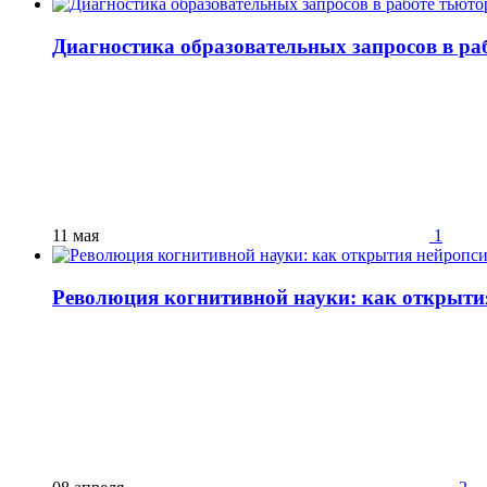
Диагностика образовательных запросов в ра
11 мая
1
Революция когнитивной науки: как открыти