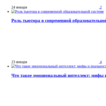
24 января
2
Роль тьютора в современной образовательно
23 января
4
Что такое эмоциональный интеллект: мифы 