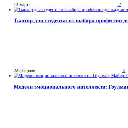
13 марта
2
Тьютор для студента: от выбора профессии д
22 февраля
2
Модели эмоционального интеллекта: Гоулма