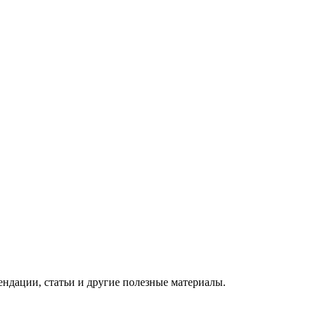
ндации, статьи и другие полезные материалы.