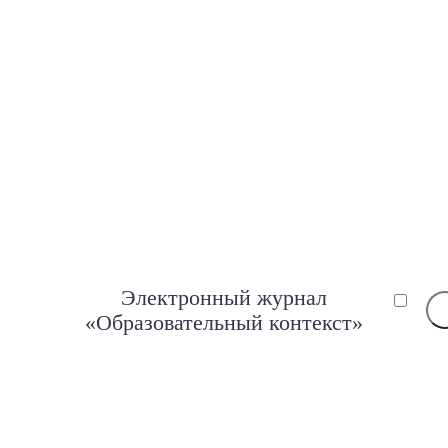
Электронный журнал
«Образовательный контекст»