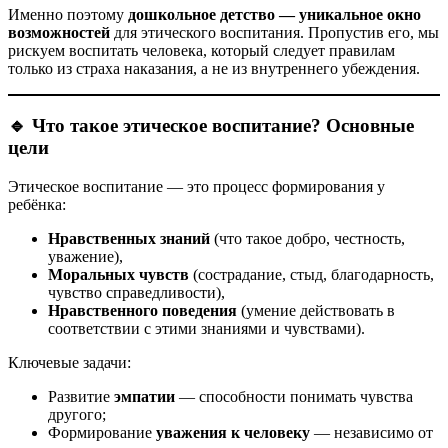
Именно поэтому
дошкольное детство — уникальное окно
возможностей
для этического воспитания. Пропустив его, мы
рискуем воспитать человека, который следует правилам
только из страха наказания, а не из внутреннего убеждения.
🔹 Что такое этическое воспитание? Основные
цели
Этическое воспитание — это процесс формирования у
ребёнка:
Нравственных знаний
(что такое добро, честность,
уважение),
Моральных чувств
(сострадание, стыд, благодарность,
чувство справедливости),
Нравственного поведения
(умение действовать в
соответствии с этими знаниями и чувствами).
Ключевые задачи:
Развитие
эмпатии
— способности понимать чувства
другого;
Формирование
уважения к человеку
— независимо от