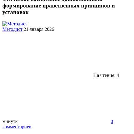
формирование нравственных принципов и
установок
Методист
21 января 2026
На чтение: 4
минуты
0
комментариев