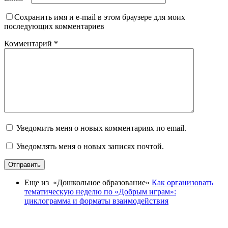
Сохранить имя и e-mail в этом браузере для моих
последующих комментариев
Комментарий
*
Уведомить меня о новых комментариях по email.
Уведомлять меня о новых записях почтой.
Отправить
Еще из «Дошкольное образование»
Как организовать
тематическую неделю по «Добрым играм»:
циклограмма и форматы взаимодействия