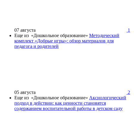
07 августа
1
Еще из «Дошкольное образование»
Методический
комплект «Добрые игры»: обзор материалов для
педагога и родителей
05 августа
2
Еще из «Дошкольное образование»
Аксиологический
подход в действии: как ценности становятся
содержанием воспитательной работы в детском саду