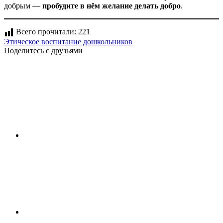
добрым —
пробудите в нём желание делать добро
.
Всего прочитали:
221
Этическое воспитание дошкольников
Поделитесь с друзьями