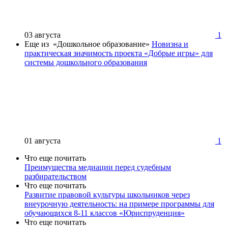
03 августа
1
Еще из «Дошкольное образование»
Новизна и
практическая значимость проекта «Добрые игры» для
системы дошкольного образования
01 августа
1
Что еще почитать
Преимущества медиации перед судебным
разбирательством
Что еще почитать
Развитие правовой культуры школьников через
внеурочную деятельность: на примере программы для
обучающихся 8-11 классов «Юриспруденция»
Что еще почитать