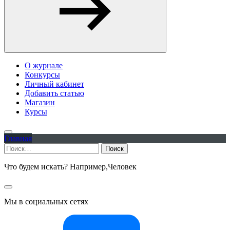
О журнале
Конкурсы
Личный кабинет
Добавить статью
Магазин
Курсы
Главная
Найти:
Что будем искать? Например,
Человек
Мы в социальных сетях