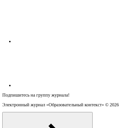
Подпишитесь на группу журнала!
Электронный журнал «Образовательный контекст» ©
2026