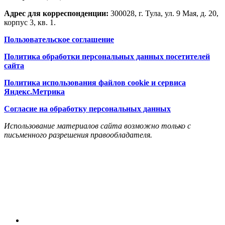
Адрес для корреспонденции:
300028, г. Тула, ул. 9 Мая, д. 20,
корпус 3, кв. 1.
Пользовательское соглашение
Политика обработки персональных данных посетителей
сайта
Политика использования файлов cookie и сервиса
Яндекс.Метрика
Согласие на обработку персональных данных
Использование материалов сайта возможно только с
письменного разрешения правообладателя.