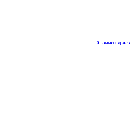
ты
0 комментариев