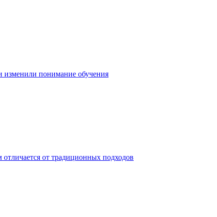
и изменили понимание обучения
ем отличается от традиционных подходов