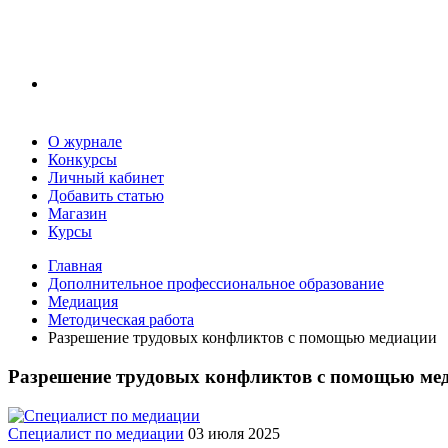
О журнале
Конкурсы
Личный кабинет
Добавить статью
Магазин
Курсы
Главная
Дополнительное профессиональное образование
Медиация
Методическая работа
Разрешение трудовых конфликтов с помощью медиации
Разрешение трудовых конфликтов с помощью ме
Специалист по медиации
03 июля 2025