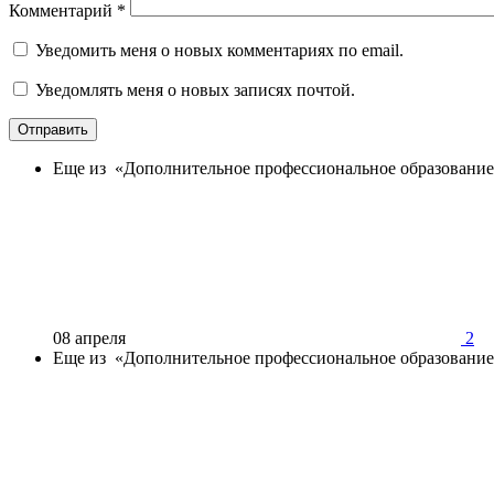
Комментарий
*
Уведомить меня о новых комментариях по email.
Уведомлять меня о новых записях почтой.
Отправить
Еще из «Дополнительное профессиональное образовани
08 апреля
2
Еще из «Дополнительное профессиональное образовани