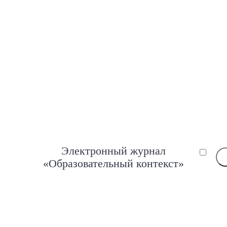
Электронный журнал
«Образовательный контекст»