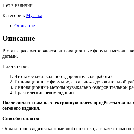
Нет в наличии
Категория:
Музыка
Описание
Описание
В статье рассматриваются инновационные формы и методы, ко
детьми.
План статьи:
Что такое музыкально-оздоровительная работа?
Инновационные формы музыкально-оздоровительной ра
Инновационные методы музыкально-оздоровительной ра
Практические рекомендации
После оплаты вам на электронную почту придёт ссылка на ф
сетевого издания.
Способы оплаты
Оплата производится картами любого банка, а также с помощью