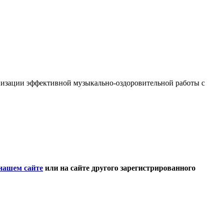
низации эффективной музыкально-оздоровительной работы с
нашем сайте
или на сайте другого зарегистрированного