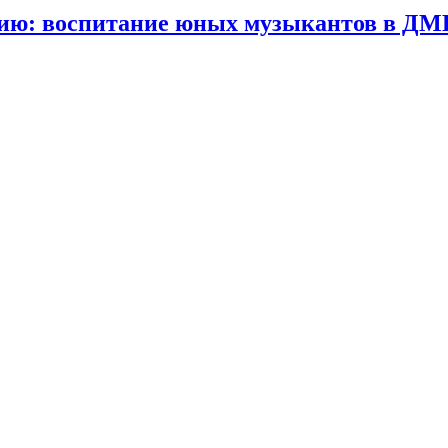
тию: воспитание юных музыкантов в Д