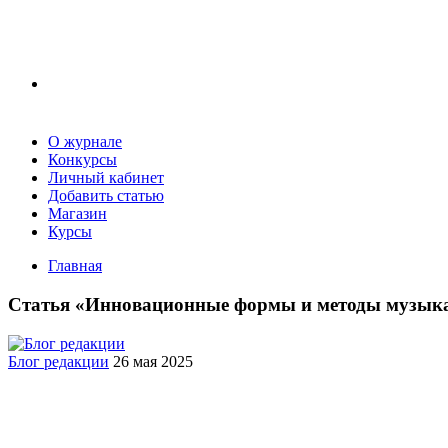
О журнале
Конкурсы
Личный кабинет
Добавить статью
Магазин
Курсы
Главная
Статья «Инновационные формы и методы музыка
Блог редакции
26 мая 2025