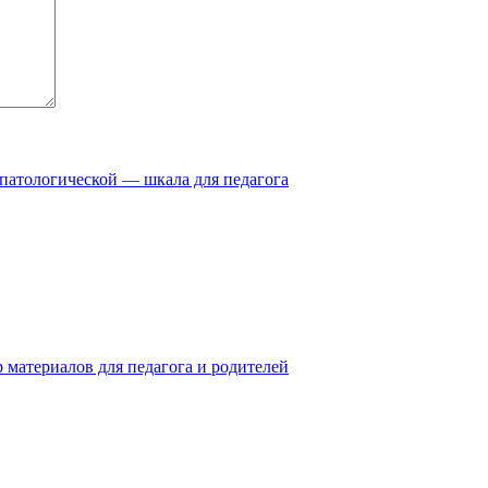
 патологической — шкала для педагога
 материалов для педагога и родителей