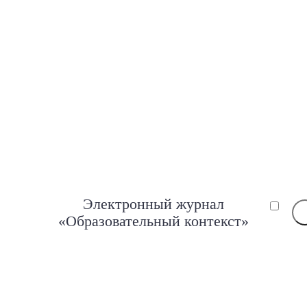
Электронный журнал
«Образовательный контекст»