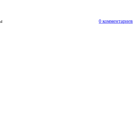
ты
0 комментариев