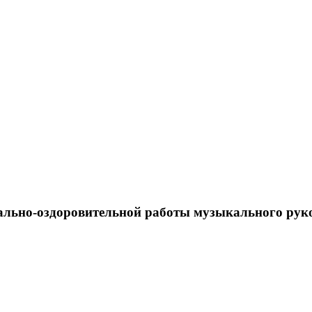
льно-оздоровительной работы музыкального руко