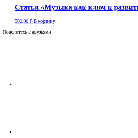
Статья «Музыка как ключ к разви
500,00
₽
В корзину
Поделитесь с друзьями