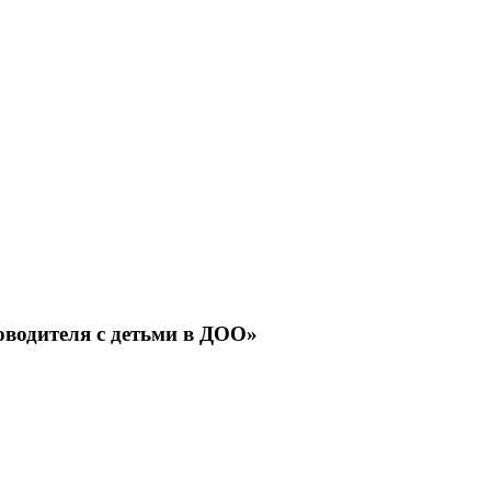
водителя с детьми в ДОО»