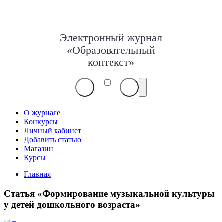
Электронный журнал
«Образовательный
контекст»
О журнале
Конкурсы
Личный кабинет
Добавить статью
Магазин
Курсы
Главная
Статья «Формирование музыкальной культуры
у детей дошкольного возраста»