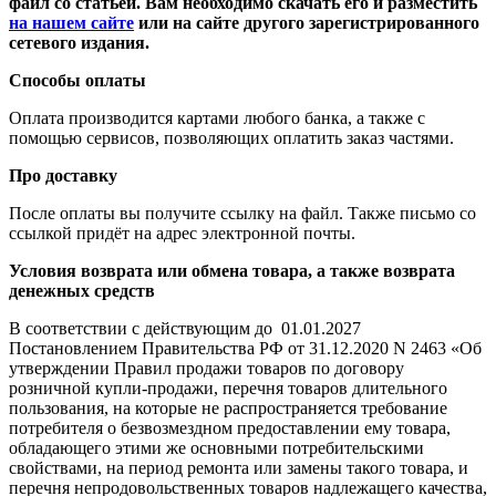
файл со статьёй. Вам необходимо скачать его и разместить
на нашем сайте
или на сайте другого зарегистрированного
сетевого издания.
Способы оплаты
Оплата производится картами любого банка, а также с
помощью сервисов, позволяющих оплатить заказ частями.
Про доставку
После оплаты вы получите ссылку на файл. Также письмо со
ссылкой придёт на адрес электронной почты.
Условия возврата или обмена товара, а также возврата
денежных средств
В соответствии с действующим до 01.01.2027
Постановлением Правительства РФ от 31.12.2020 N 2463 «Об
утверждении Правил продажи товаров по договору
розничной купли-продажи, перечня товаров длительного
пользования, на которые не распространяется требование
потребителя о безвозмездном предоставлении ему товара,
обладающего этими же основными потребительскими
свойствами, на период ремонта или замены такого товара, и
перечня непродовольственных товаров надлежащего качества,