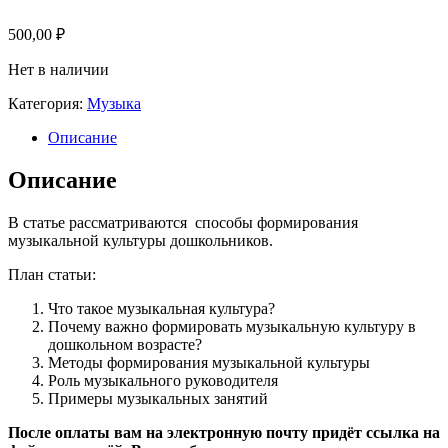
500,00
₽
Нет в наличии
Категория:
Музыка
Описание
Описание
В статье рассматриваются способы формирования
музыкальной культуры дошкольников.
План статьи:
Что такое музыкальная культура?
Почему важно формировать музыкальную культуру в
дошкольном возрасте?
Методы формирования музыкальной культуры
Роль музыкального руководителя
Примеры музыкальных занятий
После оплаты вам на электронную почту придёт ссылка на