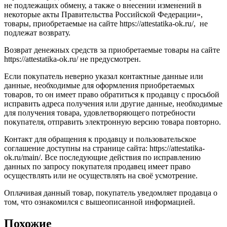
не подлежащих обмену, а также о внесении изменений в
некоторые акты Правительства Российской Федерации»,
товары, приобретаемые на сайте https://attestatika-ok.ru/, не
подлежат возврату.
Возврат денежных средств за приобретаемые товары на сайте
https://attestatika-ok.ru/ не предусмотрен.
Если покупатель неверно указал контактные данные или
данные, необходимые для оформления приобретаемых
товаров, то он имеет право обратиться к продавцу с просьбой
исправить адреса получения или другие данные, необходимые
для получения товара, удовлетворяющего потребности
покупателя, отправить электронную версию товара повторно.
Контакт для обращения к продавцу и пользовательское
соглашение доступны на странице сайта: https://attestatika-
ok.ru/main/. Все последующие действия по исправлению
данных по запросу покупателя продавец имеет право
осуществлять или не осуществлять на своё усмотрение.
Оплачивая данный товар, покупатель уведомляет продавца о
том, что ознакомился с вышеописанной информацией.
Похожие