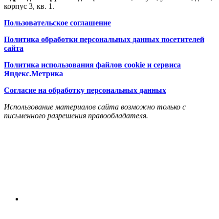
корпус 3, кв. 1.
Пользовательское соглашение
Политика обработки персональных данных посетителей
сайта
Политика использования файлов cookie и сервиса
Яндекс.Метрика
Согласие на обработку персональных данных
Использование материалов сайта возможно только с
письменного разрешения правообладателя.