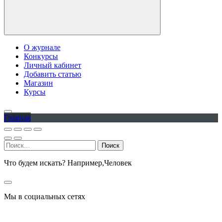
О журнале
Конкурсы
Личный кабинет
Добавить статью
Магазин
Курсы
Главная
Найти:
Что будем искать? Например,
Человек
Мы в социальных сетях