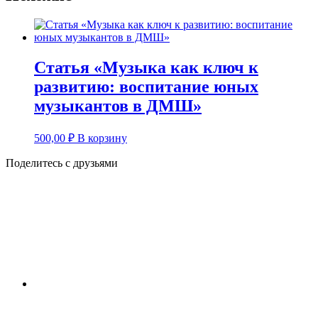
Статья «Музыка как ключ к
развитию: воспитание юных
музыкантов в ДМШ»
500,00
₽
В корзину
Поделитесь с друзьями