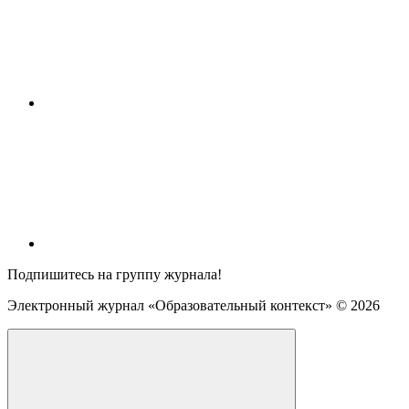
Подпишитесь на группу журнала!
Электронный журнал «Образовательный контекст» ©
2026