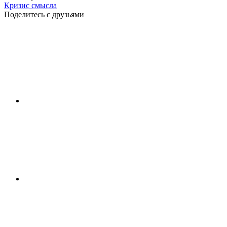
Кризис смысла
Поделитесь с друзьями