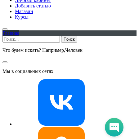
Личный кабинет
Добавить статью
Магазин
Курсы
Главная
Найти:
Что будем искать? Например,
Человек
Мы в социальных сетях