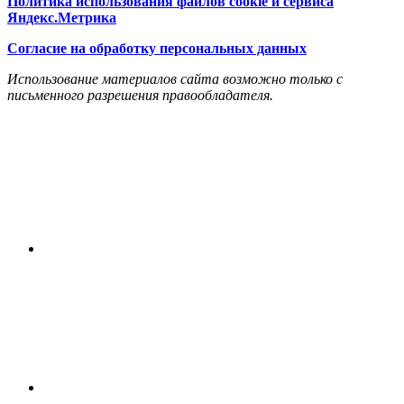
Политика использования файлов cookie и сервиса
Яндекс.Метрика
Согласие на обработку персональных данных
Использование материалов сайта возможно только с
письменного разрешения правообладателя.