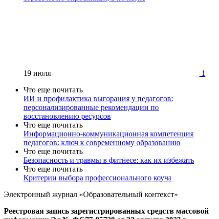
19 июля
1
Что еще почитать
ИИ и профилактика выгорания у педагогов:
персонализированные рекомендации по
восстановлению ресурсов
Что еще почитать
Информационно-коммуникационная компетенция
педагогов: ключ к современному образованию
Что еще почитать
Безопасность и травмы в фитнесе: как их избежать
Что еще почитать
Критерии выбора профессионального коуча
Электронный журнал «Образовательный контекст»
Реестровая запись зарегистрированных средств массовой