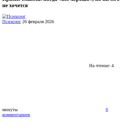
не хочется
Психолог
26 февраля 2026
На чтение: 4
минуты
0
комментариев