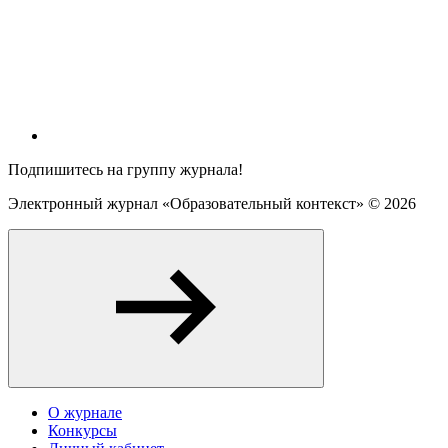
Подпишитесь на группу журнала!
Электронный журнал «Образовательный контекст» ©
2026
О журнале
Конкурсы