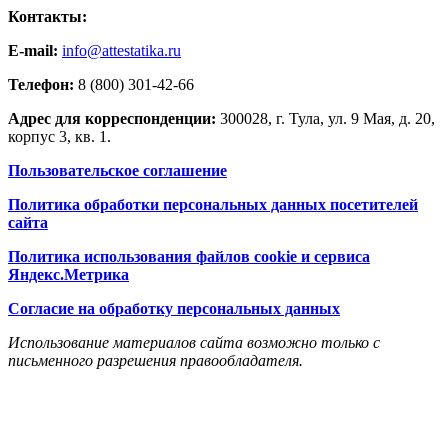
Контакты:
E-mail:
info@attestatika.ru
Телефон:
8 (800) 301-42-66
Адрес для корреспонденции:
300028, г. Тула, ул. 9 Мая, д. 20,
корпус 3, кв. 1.
Пользовательское соглашение
Политика обработки персональных данных посетителей
сайта
Политика использования файлов cookie и сервиса
Яндекс.Метрика
Согласие на обработку персональных данных
Использование материалов сайта возможно только с
письменного разрешения правообладателя.