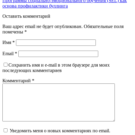
Программы социально-эмоционального обучения (SEL) как
основа профилактики буллинга
Оставить комментарий
Ваш адрес email не будет опубликован.
Обязательные поля
помечены
*
Имя
*
Email
*
Сохранить имя и e-mail в этом браузере для моих
последующих комментариев
Комментарий
*
Уведомить меня о новых комментариях по email.