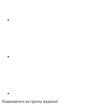
Подпишитесь на группу журнала!