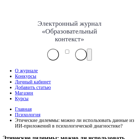
Электронный журнал
«Образовательный
контекст»
О журнале
Конкурсы
Личный кабинет
Добавить статью
Магазин
Курсы
Главная
Психология
Этические дилеммы: можно ли использовать данные из
ИИ-приложений в психологической диагностике?
Этические дилеммы: можно ли использовать