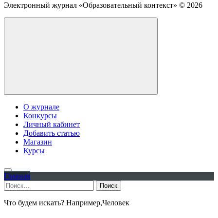
Электронный журнал «Образовательный контекст» ©
2026
О журнале
Конкурсы
Личный кабинет
Добавить статью
Магазин
Курсы
Главная
Найти:
Что будем искать? Например,
Человек