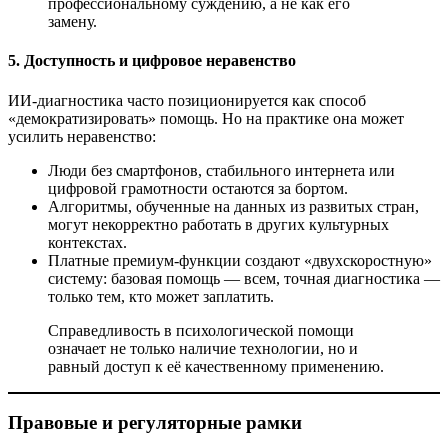
профессиональному суждению, а не как его
замену.
5. Доступность и цифровое неравенство
ИИ-диагностика часто позиционируется как способ
«демократизировать» помощь. Но на практике она может
усилить неравенство:
Люди без смартфонов, стабильного интернета или
цифровой грамотности остаются за бортом.
Алгоритмы, обученные на данных из развитых стран,
могут некорректно работать в других культурных
контекстах.
Платные премиум-функции создают «двухскоростную»
систему: базовая помощь — всем, точная диагностика —
только тем, кто может заплатить.
Справедливость в психологической помощи
означает не только наличие технологии, но и
равный доступ к её качественному применению.
Правовые и регуляторные рамки