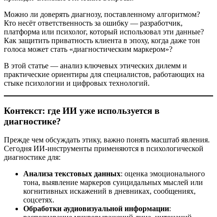
Можно ли доверять диагнозу, поставленному алгоритмом?
Кто несёт ответственность за ошибку — разработчик,
платформа или психолог, который использовал эти данные?
Как защитить приватность клиента в эпоху, когда даже тон
голоса может стать «диагностическим маркером»?
В этой статье — анализ ключевых этических дилемм и
практические ориентиры для специалистов, работающих на
стыке психологии и цифровых технологий.
Контекст: где ИИ уже используется в
диагностике?
Прежде чем обсуждать этику, важно понять масштаб явления.
Сегодня ИИ-инструменты применяются в психологической
диагностике для:
Анализа текстовых данных
: оценка эмоционального
тона, выявление маркеров суицидальных мыслей или
когнитивных искажений в дневниках, сообщениях,
соцсетях.
Обработки аудиовизуальной информации
: