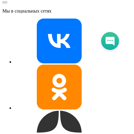
Мы в социальных сетях