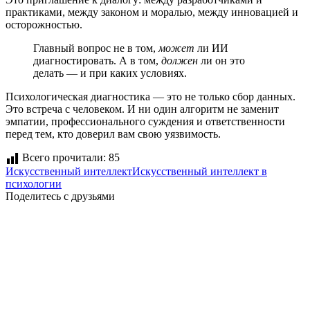
практиками, между законом и моралью, между инновацией и
осторожностью.
Главный вопрос не в том,
может
ли ИИ
диагностировать. А в том,
должен
ли он это
делать — и при каких условиях.
Психологическая диагностика — это не только сбор данных.
Это встреча с человеком. И ни один алгоритм не заменит
эмпатии, профессионального суждения и ответственности
перед тем, кто доверил вам свою уязвимость.
Всего прочитали:
85
Искусственный интеллект
Искусственный интеллект в
психологии
Поделитесь с друзьями