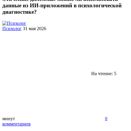
данные из ИИ-приложений в психологической
диагностике?
Психолог
31 мая 2026
На чтение: 5
минут
0
комментариев