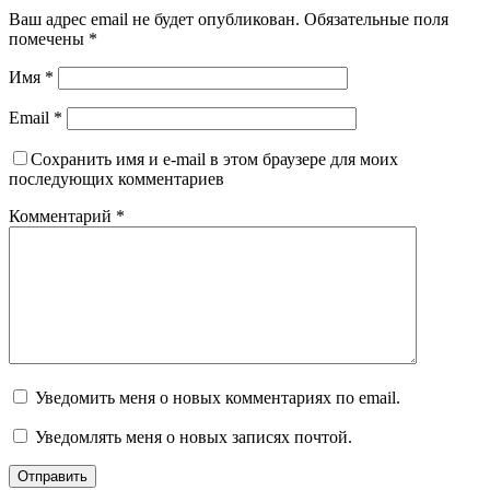
Ваш адрес email не будет опубликован.
Обязательные поля
помечены
*
Имя
*
Email
*
Сохранить имя и e-mail в этом браузере для моих
последующих комментариев
Комментарий
*
Уведомить меня о новых комментариях по email.
Уведомлять меня о новых записях почтой.
Отправить