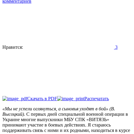
комментариев
Нравится:
3
Скачать в PDF
Распечатать
«Мы не успели оглянуться, а сыновья уходят в бой» (В.
Высоцкий).
С первых дней специальной военной операции в
Украине многие выпускники МБУ СПК «ВИТЯЗЬ»
принимают участие в боевых действиях. Я стараюсь
поддерживать связь с ними и их родными, находиться в курсе