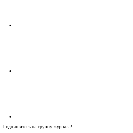
Подпишитесь на группу журнала!