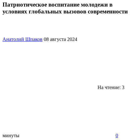
Патриотическое воспитание молодежи в
условиях глобальных вызовов современности
Анатолий Шпаков
08 августа 2024
На чтение: 3
минуты
0