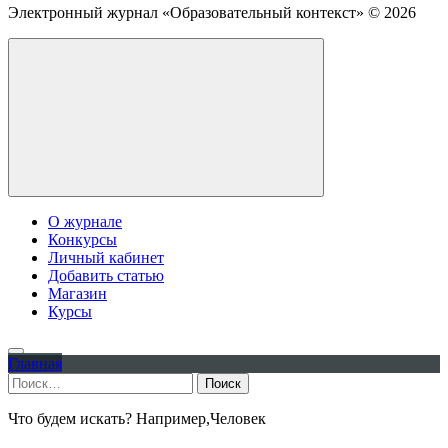
Электронный журнал «Образовательный контекст» ©
2026
О журнале
Конкурсы
Личный кабинет
Добавить статью
Магазин
Курсы
Главная
Найти:
Что будем искать? Например,
Человек