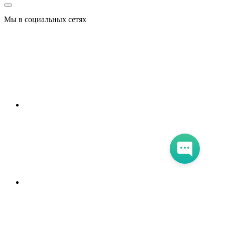
Мы в социальных сетях