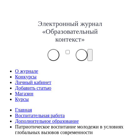
Электронный журнал
«Образовательный
контекст»
О журнале
Конкурсы
Личный кабинет
Добавить статью
Магазин
Курсы
Главная
Воспитательная работа
Дополнительное образование
Патриотическое воспитание молодежи в условиях
глобальных вызовов современности