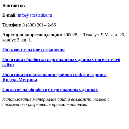
Контакты:
E-mail:
info@attestatika.ru
Телефон:
8 (800) 301-42-66
Адрес для корреспонденции:
300028, г. Тула, ул. 9 Мая, д. 20,
корпус 3, кв. 1.
Пользовательское соглашение
Политика обработки персональных данных посетителей
сайта
Политика использования файлов cookie и сервиса
Яндекс.Метрика
Согласие на обработку персональных данных
Использование материалов сайта возможно только с
письменного разрешения правообладателя.