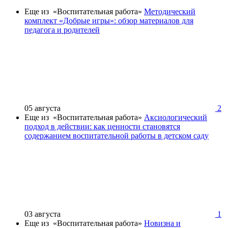
Еще из «Воспитательная работа»
Методический
комплект «Добрые игры»: обзор материалов для
педагога и родителей
05 августа
2
Еще из «Воспитательная работа»
Аксиологический
подход в действии: как ценности становятся
содержанием воспитательной работы в детском саду
03 августа
1
Еще из «Воспитательная работа»
Новизна и