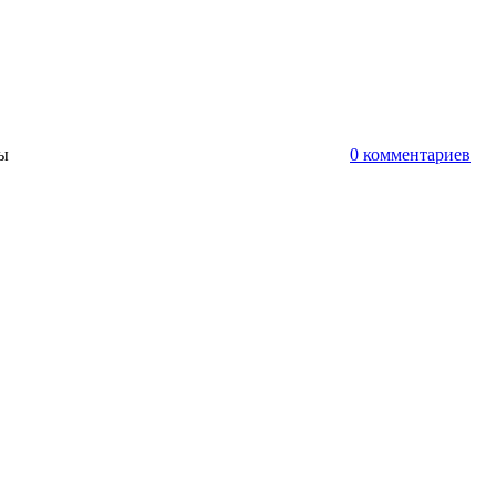
ты
0 комментариев