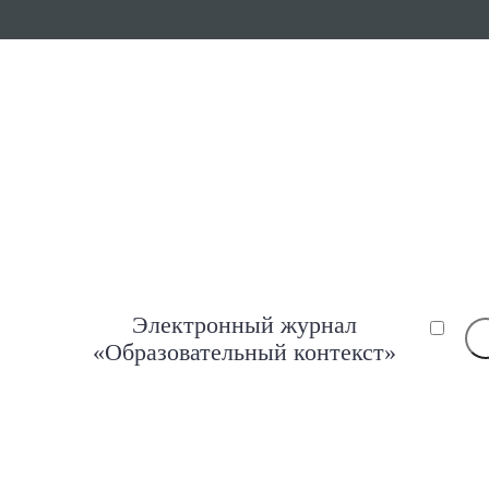
Электронный журнал
«Образовательный контекст»