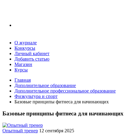
О журнале
Конкурсы
Личный кабинет
Добавить статью
Магазин
Курсы
Главная
Дополнительное образование
Дополнительное профессиональное образование
Физкультура и спорт
Базовые принципы фитнеса для начинающих
Базовые принципы фитнеса для начинающих
Опытный тренер
12 сентября 2025