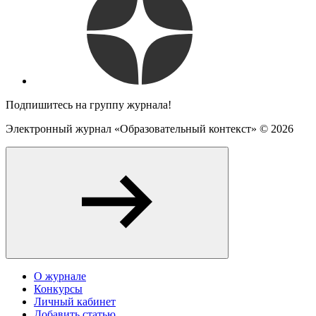
Подпишитесь на группу журнала!
Электронный журнал «Образовательный контекст» ©
2026
О журнале
Конкурсы
Личный кабинет
Добавить статью