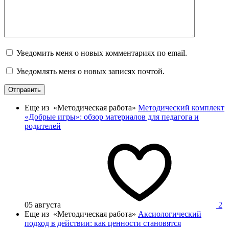
Уведомить меня о новых комментариях по email.
Уведомлять меня о новых записях почтой.
Отправить
Еще из «Методическая работа»
Методический комплект
«Добрые игры»: обзор материалов для педагога и
родителей
05 августа
2
Еще из «Методическая работа»
Аксиологический
подход в действии: как ценности становятся