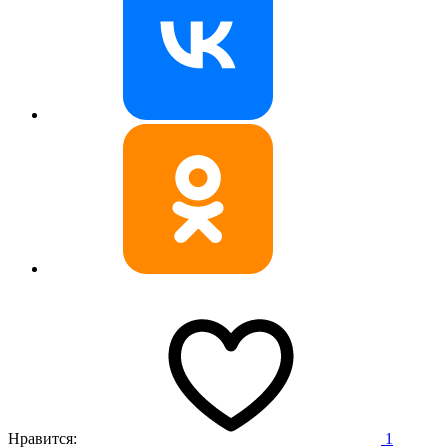
Нравится:
1