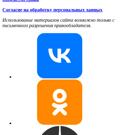
Согласие на обработку персональных данных
Использование материалов сайта возможно только с
письменного разрешения правообладателя.