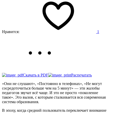
Нравится:
1
Скачать в PDF
Распечатать
«Они не слушают», «Постоянно в телефонах», «Не могут
сосредоточиться больше чем на 5 минут» — эти жалобы
педагогов звучат всё чаще. И это не просто «поколение
такое». Это вызов, с которым сталкивается вся современная
система образования.
В эпоху, когда средний пользователь переключает внимание