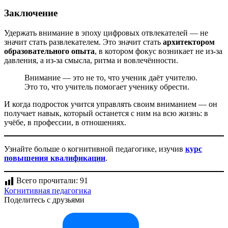
Заключение
Удержать внимание в эпоху цифровых отвлекателей — не
значит стать развлекателем. Это значит стать
архитектором
образовательного опыта
, в котором фокус возникает не из-за
давления, а из-за смысла, ритма и вовлечённости.
Внимание — это не то, что ученик даёт учителю.
Это то, что учитель помогает ученику обрести.
И когда подросток учится управлять своим вниманием — он
получает навык, который останется с ним на всю жизнь: в
учёбе, в профессии, в отношениях.
Узнайте больше о когнитивной педагогике, изучив
курс
повышения квалификации
.
Всего прочитали:
91
Когнитивная педагогика
Поделитесь с друзьями