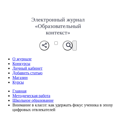
Электронный журнал
«Образовательный
контекст»
О журнале
Конкурсы
Личный кабинет
Добавить статью
Магазин
Курсы
Главная
Методическая работа
Школьное образование
Внимание в классе: как удержать фокус ученика в эпоху
цифровых отвлекателей