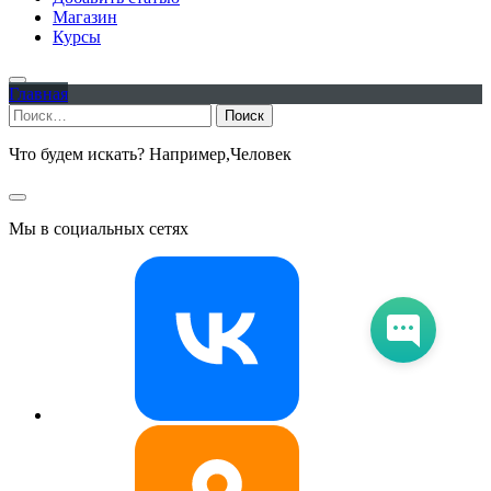
Магазин
Курсы
Главная
Найти:
Что будем искать? Например,
Человек
Мы в социальных сетях