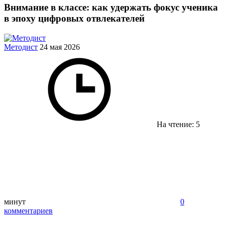
Внимание в классе: как удержать фокус ученика
в эпоху цифровых отвлекателей
Методист
24 мая 2026
На чтение: 5
минут
0
комментариев