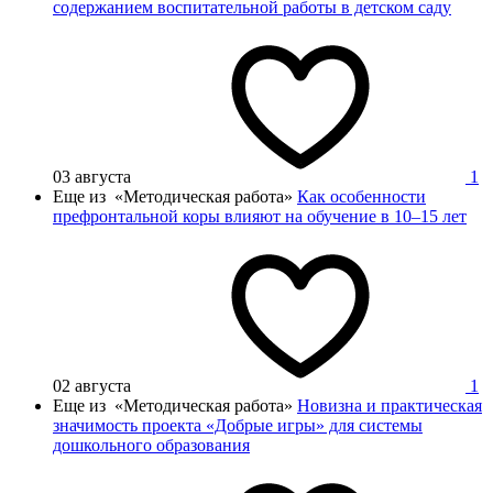
содержанием воспитательной работы в детском саду
03 августа
1
Еще из «Методическая работа»
Как особенности
префронтальной коры влияют на обучение в 10–15 лет
02 августа
1
Еще из «Методическая работа»
Новизна и практическая
значимость проекта «Добрые игры» для системы
дошкольного образования