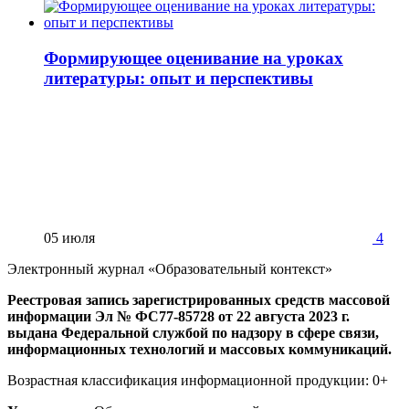
Формирующее оценивание на уроках
литературы: опыт и перспективы
05 июля
4
Электронный журнал «Образовательный контекст»
Реестровая запись зарегистрированных средств массовой
информации Эл № ФС77-85728 от 22 августа 2023 г.
выдана Федеральной службой по надзору в сфере связи,
информационных технологий и массовых коммуникаций.
Возрастная классификация информационной продукции: 0+