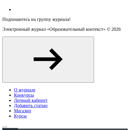
Подпишитесь на группу журнала!
Электронный журнал «Образовательный контекст» ©
2026
О журнале
Конкурсы
Личный кабинет
Добавить статью
Магазин
Курсы