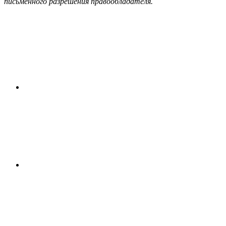
письменного разрешения правообладателя.