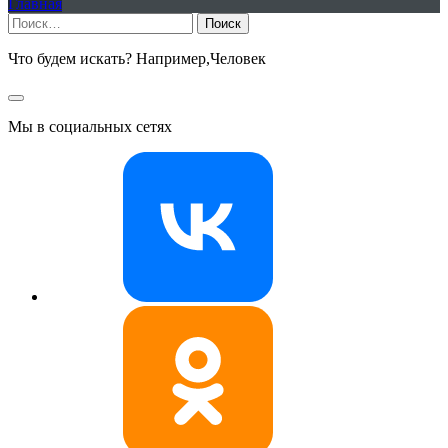
Главная
Найти:
Что будем искать? Например,
Человек
Мы в социальных сетях