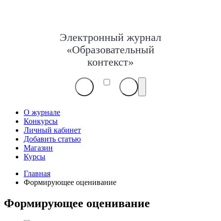
Электронный журнал
«Образовательный
контекст»
О журнале
Конкурсы
Личный кабинет
Добавить статью
Магазин
Курсы
Главная
Формирующее оценивание
Формирующее оценивание