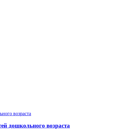
тей дошкольного возраста