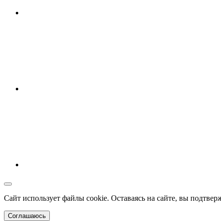
Сайт использует файлы cookie. Оставаясь на сайте, вы подтвер
Соглашаюсь