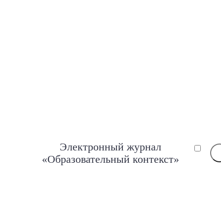
Электронный журнал
«Образовательный контекст»