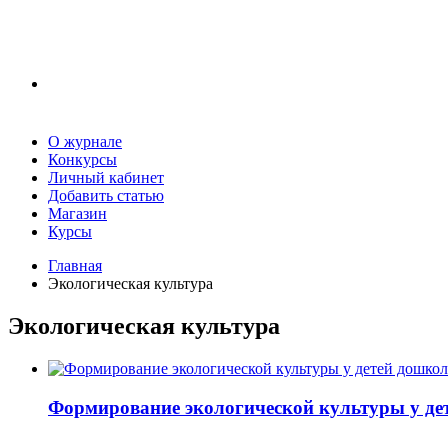
О журнале
Конкурсы
Личный кабинет
Добавить статью
Магазин
Курсы
Главная
Экологическая культура
Экологическая культура
Формирование экологической культуры у де