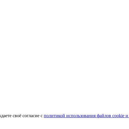
ждаете своё согласие с
политикой использования файлов cookie и