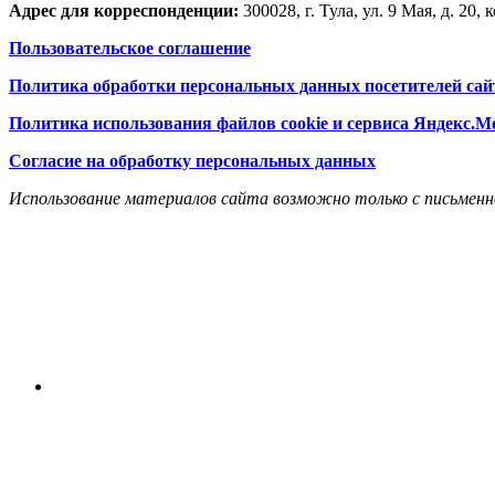
Адрес для корреспонденции:
300028, г. Тула, ул. 9 Мая, д. 20, к
Пользовательское соглашение
Политика обработки персональных данных посетителей сай
Политика использования файлов cookie и сервиса Яндекс.М
Согласие на обработку персональных данных
Использование материалов сайта возможно только с письменн