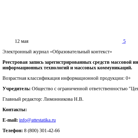
12 мая
5
Электронный журнал «Образовательный контекст»
Реестровая запись зарегистрированных средств массовой ин
информационных технологий и массовых коммуникаций.
Возрастная классификация информационной продукции: 0+
Учредитель:
Общество с ограниченной ответственностью "Цен
Главный редактор: Лимонникова Н.В.
Контакты:
E-mail:
info@attestatika.ru
Телефон:
8 (800) 301-42-66