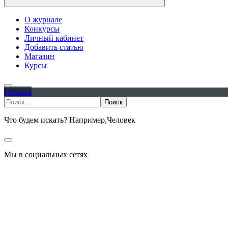
О журнале
Конкурсы
Личный кабинет
Добавить статью
Магазин
Курсы
Главная
Найти:
Что будем искать? Например,
Человек
Мы в социальных сетях