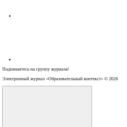
Подпишитесь на группу журнала!
Электронный журнал «Образовательный контекст» ©
2026