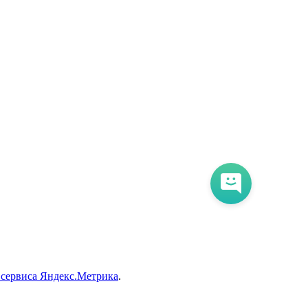
 сервиса Яндекс.Метрика
.