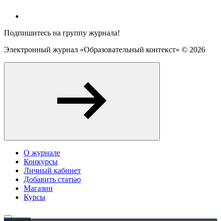
Подпишитесь на группу журнала!
Электронный журнал «Образовательный контекст» ©
2026
О журнале
Конкурсы
Личный кабинет
Добавить статью
Магазин
Курсы