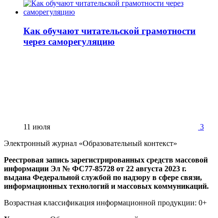
Как обучают читательской грамотности
через саморегуляцию
11 июля
3
Электронный журнал «Образовательный контекст»
Реестровая запись зарегистрированных средств массовой
информации Эл № ФС77-85728 от 22 августа 2023 г.
выдана Федеральной службой по надзору в сфере связи,
информационных технологий и массовых коммуникаций.
Возрастная классификация информационной продукции: 0+