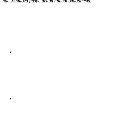
письменного разрешения правообладателя.