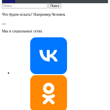
Главная
Найти:
Что будем искать? Например,
Человек
Мы в социальных сетях