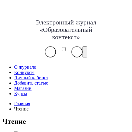
Электронный журнал
«Образовательный
контекст»
О журнале
Конкурсы
Личный кабинет
Добавить статью
Магазин
Курсы
Главная
Чтение
Чтение