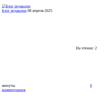
Блог редакции
08 апреля 2025
На чтение: 2
минуты
0
комментариев