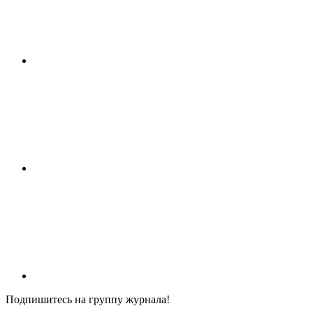
Подпишитесь на группу журнала!