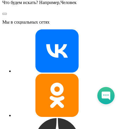
Что будем искать? Например,
Человек
Мы в социальных сетях