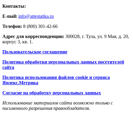
Контакты:
E-mail:
info@attestatika.ru
Телефон:
8 (800) 301-42-66
Адрес для корреспонденции:
300028, г. Тула, ул. 9 Мая, д. 20,
корпус 3, кв. 1.
Пользовательское соглашение
Политика обработки персональных данных посетителей
сайта
Политика использования файлов cookie и сервиса
Яндекс.Метрика
Согласие на обработку персональных данных
Использование материалов сайта возможно только с
письменного разрешения правообладателя.