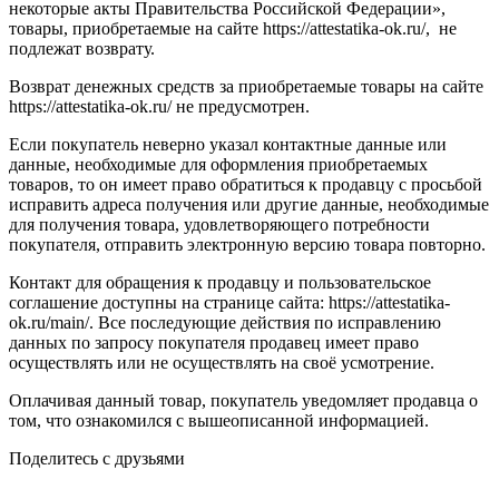
некоторые акты Правительства Российской Федерации»,
товары, приобретаемые на сайте https://attestatika-ok.ru/, не
подлежат возврату.
Возврат денежных средств за приобретаемые товары на сайте
https://attestatika-ok.ru/ не предусмотрен.
Если покупатель неверно указал контактные данные или
данные, необходимые для оформления приобретаемых
товаров, то он имеет право обратиться к продавцу с просьбой
исправить адреса получения или другие данные, необходимые
для получения товара, удовлетворяющего потребности
покупателя, отправить электронную версию товара повторно.
Контакт для обращения к продавцу и пользовательское
соглашение доступны на странице сайта: https://attestatika-
ok.ru/main/. Все последующие действия по исправлению
данных по запросу покупателя продавец имеет право
осуществлять или не осуществлять на своё усмотрение.
Оплачивая данный товар, покупатель уведомляет продавца о
том, что ознакомился с вышеописанной информацией.
Поделитесь с друзьями