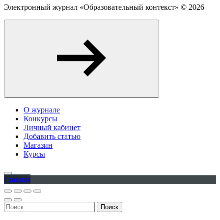
Электронный журнал «Образовательный контекст» ©
2026
О журнале
Конкурсы
Личный кабинет
Добавить статью
Магазин
Курсы
Главная
Найти: