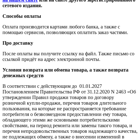
сетевого издания.
Способы оплаты
Оплата производится картами любого банка, а также с
помощью сервисов, позволяющих оплатить заказ частями.
Про доставку
После оплаты вы получите ссылку на файл. Также письмо со
ссылкой придёт на адрес электронной почты.
Условия возврата или обмена товара, а также возврата
денежных средств
В соответствии с действующим до 01.01.2027
Постановлением Правительства РФ от 31.12.2020 N 2463 «Об
утверждении Правил продажи товаров по договору
розничной купли-продажи, перечня товаров длительного
пользования, на которые не распространяется требование
потребителя о безвозмездном предоставлении ему товара,
обладающего этими же основными потребительскими
свойствами, на период ремонта или замены такого товара, и
перечня непродовольственных товаров надлежащего качества,
не подлежащих обмену, а также о внесении изменений в