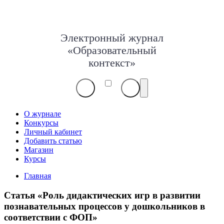
Электронный журнал
«Образовательный
контекст»
О журнале
Конкурсы
Личный кабинет
Добавить статью
Магазин
Курсы
Главная
Статья «Роль дидактических игр в развитии
познавательных процессов у дошкольников в
соответствии с ФОП»