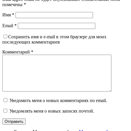
помечены
*
Имя
*
Email
*
Сохранить имя и e-mail в этом браузере для моих
последующих комментариев
Комментарий
*
Уведомить меня о новых комментариях по email.
Уведомлять меня о новых записях почтой.
Отправить