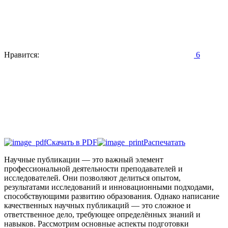
Нравится:
6
Скачать в PDF
Распечатать
Научные публикации — это важный элемент
профессиональной деятельности преподавателей и
исследователей. Они позволяют делиться опытом,
результатами исследований и инновационными подходами,
способствующими развитию образования. Однако написание
качественных научных публикаций — это сложное и
ответственное дело, требующее определённых знаний и
навыков. Рассмотрим основные аспекты подготовки