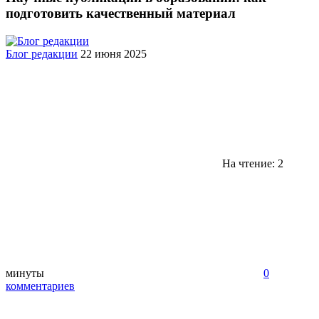
подготовить качественный материал
Блог редакции
22 июня 2025
На чтение: 2
минуты
0
комментариев