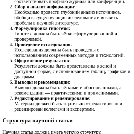
соответствовать профилю журнала или конференции.
Сбор и анализ информации
:
Необходимо провести глубокий анализ источников,
обобщить существующие исследования и выявить
пробелы в научной литературе.
Формулировка гипотезы
:
Гипотеза должна быть чётко сформулированной и
проверяемой.
Проведение исследования
:
Исследования должны быть проведены с
использованием современных методов и технологий.
Оформление результатов
:
Результаты должны быть представлены в ясной и
доступной форме, с использованием таблиц, графиков и
диаграмм.
Выводы и рекомендации
:
Выводы должны быть чёткими и обоснованными, а
рекомендации — практическими и применимыми.
Редактирование и рецензирование
:
Материал должен быть тщательно отредактирован и
рецензирован коллегами и экспертами.
Структура научной статьи
Научная статья должна иметь чёткую структуру,