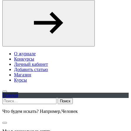
О журнале
Конкурсы
Личный кабинет
Добавить статью
Магазин
Курсы
Главная
Найти:
Что будем искать? Например,
Человек