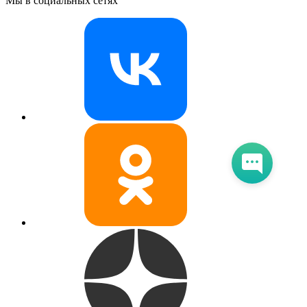
Мы в социальных сетях