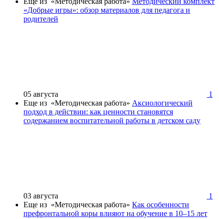
Еще из «Методическая работа»
Методический комплект
«Добрые игры»: обзор материалов для педагога и
родителей
05 августа
1
Еще из «Методическая работа»
Аксиологический
подход в действии: как ценности становятся
содержанием воспитательной работы в детском саду
03 августа
1
Еще из «Методическая работа»
Как особенности
префронтальной коры влияют на обучение в 10–15 лет