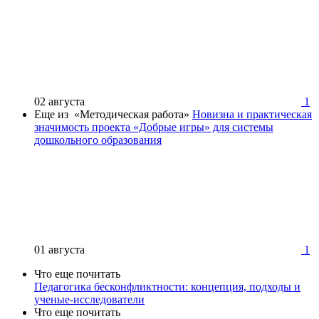
02 августа
1
Еще из «Методическая работа»
Новизна и практическая
значимость проекта «Добрые игры» для системы
дошкольного образования
01 августа
1
Что еще почитать
Педагогика бесконфликтности: концепция, подходы и
ученые-исследователи
Что еще почитать