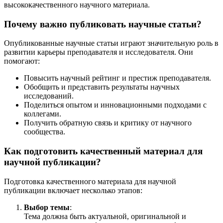
высококачественного научного материала.
Почему важно публиковать научные статьи?
Опубликованные научные статьи играют значительную роль в
развитии карьеры преподавателя и исследователя. Они
помогают:
Повысить научный рейтинг и престиж преподавателя.
Обобщить и представить результаты научных
исследований.
Поделиться опытом и инновационными подходами с
коллегами.
Получить обратную связь и критику от научного
сообщества.
Как подготовить качественный материал для
научной публикации?
Подготовка качественного материала для научной
публикации включает несколько этапов:
Выбор темы
:
Тема должна быть актуальной, оригинальной и