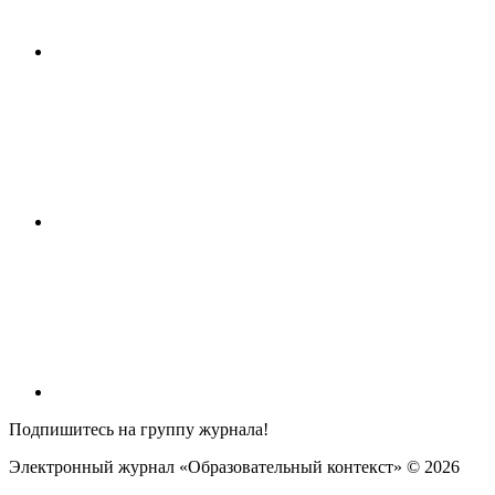
Подпишитесь на группу журнала!
Электронный журнал «Образовательный контекст» ©
2026