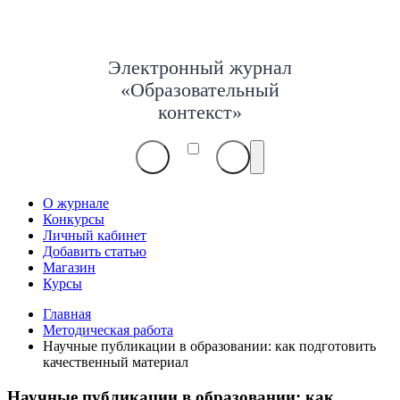
Электронный журнал
«Образовательный
контекст»
О журнале
Конкурсы
Личный кабинет
Добавить статью
Магазин
Курсы
Главная
Методическая работа
Научные публикации в образовании: как подготовить
качественный материал
Научные публикации в образовании: как