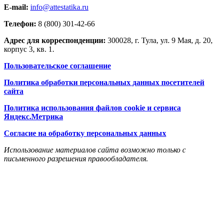
E-mail:
info@attestatika.ru
Телефон:
8 (800) 301-42-66
Адрес для корреспонденции:
300028, г. Тула, ул. 9 Мая, д. 20,
корпус 3, кв. 1.
Пользовательское соглашение
Политика обработки персональных данных посетителей
сайта
Политика использования файлов cookie и сервиса
Яндекс.Метрика
Согласие на обработку персональных данных
Использование материалов сайта возможно только с
письменного разрешения правообладателя.