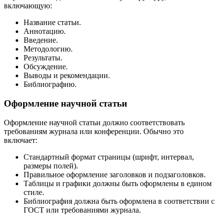
включающую:
Название статьи.
Аннотацию.
Введение.
Методологию.
Результаты.
Обсуждение.
Выводы и рекомендации.
Библиографию.
Оформление научной статьи
Оформление научной статьи должно соответствовать
требованиям журнала или конференции. Обычно это
включает:
Стандартный формат страницы (шрифт, интервал,
размеры полей).
Правильное оформление заголовков и подзаголовков.
Таблицы и графики должны быть оформлены в едином
стиле.
Библиография должна быть оформлена в соответствии с
ГОСТ или требованиями журнала.