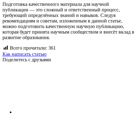
Подготовка качественного материала для научной
публикации — это сложный и ответственный процесс,
требующий определённых знаний и навыков. Следуя
рекомендациям и советам, изложенным в данной статье,
можно подготовить качественную научную публикацию,
которая будет принята научным сообществом и внесёт вклад в
развитие образования.
Всего прочитали:
361
Как написать статью
Поделитесь с друзьями