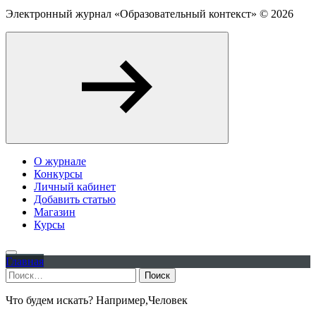
Электронный журнал «Образовательный контекст» ©
2026
О журнале
Конкурсы
Личный кабинет
Добавить статью
Магазин
Курсы
Главная
Найти:
Что будем искать? Например,
Человек