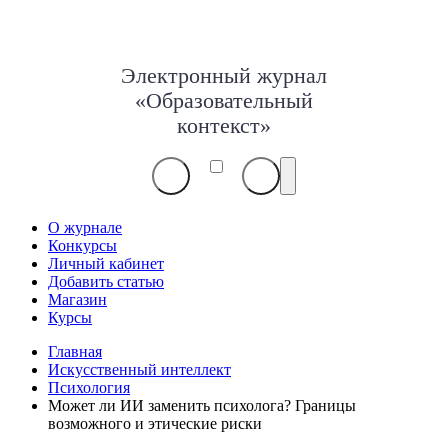
Электронный журнал
«Образовательный
контекст»
О журнале
Конкурсы
Личный кабинет
Добавить статью
Магазин
Курсы
Главная
Искусственный интеллект
Психология
Может ли ИИ заменить психолога? Границы
возможного и этические риски