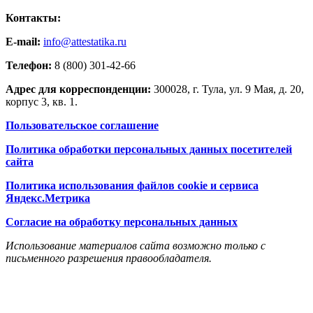
Контакты:
E-mail:
info@attestatika.ru
Телефон:
8 (800) 301-42-66
Адрес для корреспонденции:
300028, г. Тула, ул. 9 Мая, д. 20,
корпус 3, кв. 1.
Пользовательское соглашение
Политика обработки персональных данных посетителей
сайта
Политика использования файлов cookie и сервиса
Яндекс.Метрика
Согласие на обработку персональных данных
Использование материалов сайта возможно только с
письменного разрешения правообладателя.