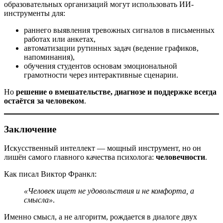
образовательных организаций могут использовать ИИ-
инструменты для:
раннего выявления тревожных сигналов в письменных
работах или анкетах,
автоматизации рутинных задач (ведение графиков,
напоминания),
обучения студентов основам эмоциональной
грамотности через интерактивные сценарии.
Но
решение о вмешательстве, диагнозе и поддержке всегда
остаётся за человеком
.
Заключение
Искусственный интеллект — мощный инструмент, но он
лишён самого главного качества психолога:
человечности
.
Как писал Виктор Франкл:
«Человек ищет не удовольствия и не комфорта, а
смысла»
.
Именно смысл, а не алгоритм, рождается в диалоге двух