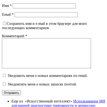
Имя
*
Email
*
Сохранить имя и e-mail в этом браузере для моих
последующих комментариев
Комментарий
*
Уведомить меня о новых комментариях по email.
Уведомлять меня о новых записях почтой.
Отправить
Еще из «Искусственный интеллект»
Использование ИИ
для ранней диагностики тревожности и депрессии: