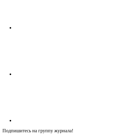
Подпишитесь на группу журнала!