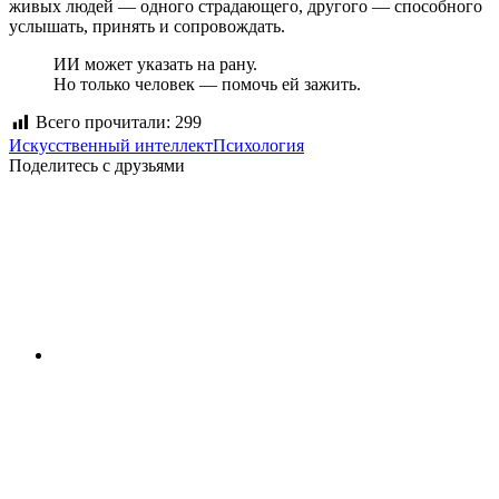
живых людей — одного страдающего, другого — способного
услышать, принять и сопровождать.
ИИ может указать на рану.
Но только человек — помочь ей зажить.
Всего прочитали:
299
Искусственный интеллект
Психология
Поделитесь с друзьями