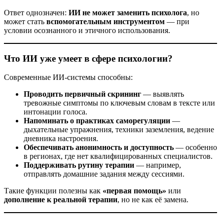
Ответ однозначен:
ИИ не может заменить психолога
, но
может стать
вспомогательным инструментом
— при
условии осознанного и этичного использования.
Что ИИ уже умеет в сфере психологии?
Современные ИИ-системы способны:
Проводить первичный скрининг
— выявлять
тревожные симптомы по ключевым словам в тексте или
интонации голоса.
Напоминать о практиках саморегуляции
—
дыхательные упражнения, техники заземления, ведение
дневника настроения.
Обеспечивать анонимность и доступность
— особенно
в регионах, где нет квалифицированных специалистов.
Поддерживать рутину терапии
— например,
отправлять домашние задания между сессиями.
Такие функции полезны как
«первая помощь»
или
дополнение к реальной терапии
, но не как её замена.