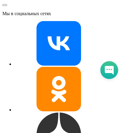
Мы в социальных сетях