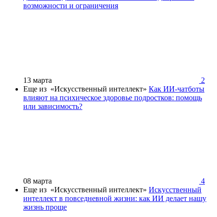
возможности и ограничения
13 марта
2
Еще из «Искусственный интеллект»
Как ИИ-чатботы
влияют на психическое здоровье подростков: помощь
или зависимость?
08 марта
4
Еще из «Искусственный интеллект»
Искусственный
интеллект в повседневной жизни: как ИИ делает нашу
жизнь проще