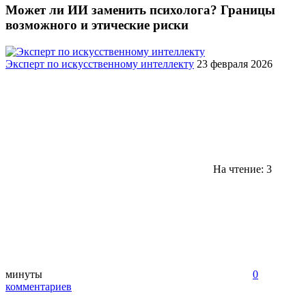
Может ли ИИ заменить психолога? Границы
возможного и этические риски
Эксперт по искусственному интеллекту
23 февраля 2026
На чтение: 3
минуты
0
комментариев