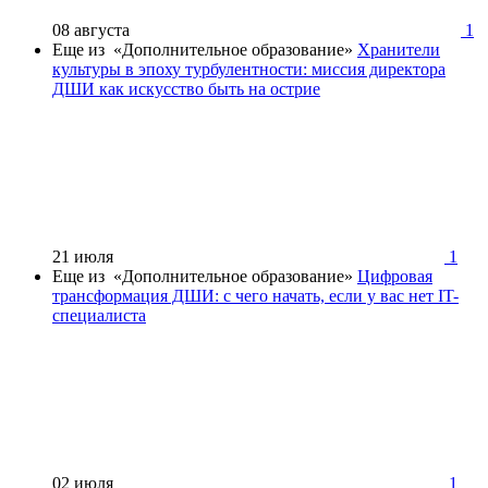
08 августа
1
Еще из «Дополнительное образование»
Хранители
культуры в эпоху турбулентности: миссия директора
ДШИ как искусство быть на острие
21 июля
1
Еще из «Дополнительное образование»
Цифровая
трансформация ДШИ: с чего начать, если у вас нет IT-
специалиста
02 июля
1