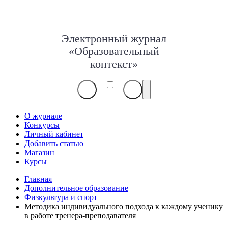
Электронный журнал
«Образовательный
контекст»
О журнале
Конкурсы
Личный кабинет
Добавить статью
Магазин
Курсы
Главная
Дополнительное образование
Физкультура и спорт
Методика индивидуального подхода к каждому ученику
в работе тренера-преподавателя