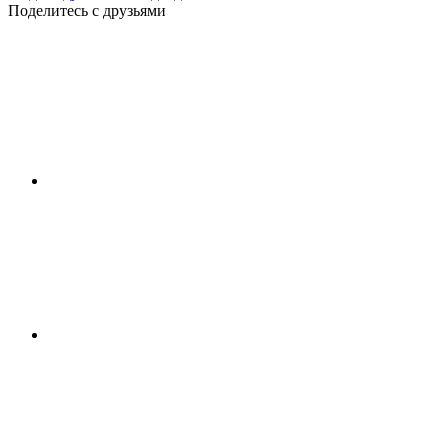
Поделитесь с друзьями