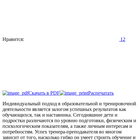
Нравится:
12
Скачать в PDF
Распечатать
Индивидуальный подход в образовательной и тренировочной
деятельности является залогом успешных результатов как
обучающихся, так и наставника. Сегодняшние дети и
подростки различаются по уровню подготовки, физическим и
психологическим показателям, а также личным интересам и
потребностям. Успех тренера-преподавателя во многом
зависит от того, насколько гибко он умеет строить обучение и