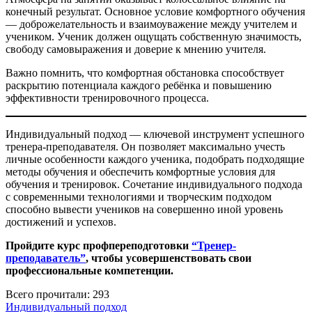
конечный результат. Основное условие комфортного обучения
— доброжелательность и взаимоуважение между учителем и
учеником. Ученик должен ощущать собственную значимость,
свободу самовыражения и доверие к мнению учителя.
Важно помнить, что комфортная обстановка способствует
раскрытию потенциала каждого ребёнка и повышению
эффективности тренировочного процесса.
Индивидуальный подход — ключевой инструмент успешного
тренера-преподавателя. Он позволяет максимально учесть
личные особенности каждого ученика, подобрать подходящие
методы обучения и обеспечить комфортные условия для
обучения и тренировок. Сочетание индивидуального подхода
с современными технологиями и творческим подходом
способно вывести учеников на совершенно иной уровень
достижений и успехов.
Пройдите курс профпереподготовки
“Тренер-
преподаватель”
, чтобы усовершенствовать свои
профессиональные компетенции.
Всего прочитали:
293
Индивидуальный подход