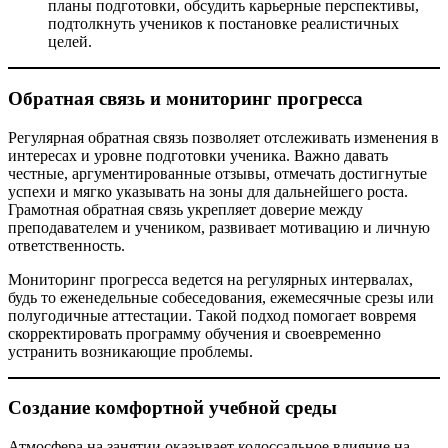
планы подготовки, обсудить карьерные перспективы,
подтолкнуть учеников к постановке реалистичных
целей.
Обратная связь и мониторинг прогресса
Регулярная обратная связь позволяет отслеживать изменения в
интересах и уровне подготовки ученика. Важно давать
честные, аргументированные отзывы, отмечать достигнутые
успехи и мягко указывать на зоны для дальнейшего роста.
Грамотная обратная связь укрепляет доверие между
преподавателем и учеником, развивает мотивацию и личную
ответственность.
Мониторинг прогресса ведется на регулярных интервалах,
будь то еженедельные собеседования, ежемесячные срезы или
полугодичные аттестации. Такой подход помогает вовремя
скорректировать программу обучения и своевременно
устранить возникающие проблемы.
Создание комфортной учебной среды
Атмосфера на занятии оказывает колоссальное влияние на