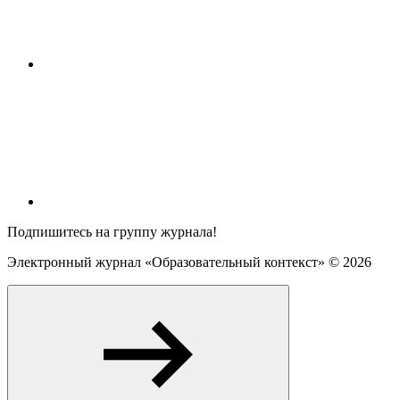
Подпишитесь на группу журнала!
Электронный журнал «Образовательный контекст» ©
2026