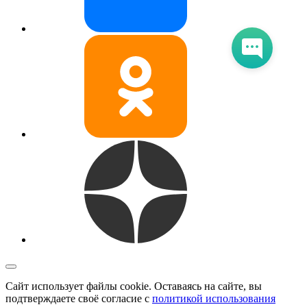
Сайт использует файлы cookie. Оставаясь на сайте, вы
подтверждаете своё согласие с
политикой использования