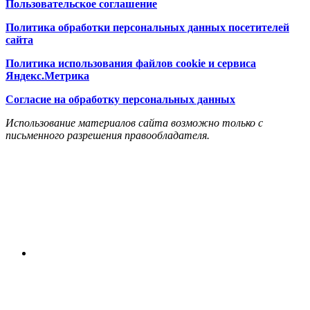
Пользовательское соглашение
Политика обработки персональных данных посетителей
сайта
Политика использования файлов cookie и сервиса
Яндекс.Метрика
Согласие на обработку персональных данных
Использование материалов сайта возможно только с
письменного разрешения правообладателя.