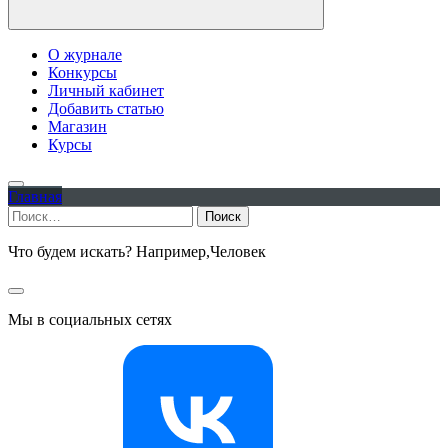
О журнале
Конкурсы
Личный кабинет
Добавить статью
Магазин
Курсы
Главная
Найти:
Что будем искать? Например,
Человек
Мы в социальных сетях