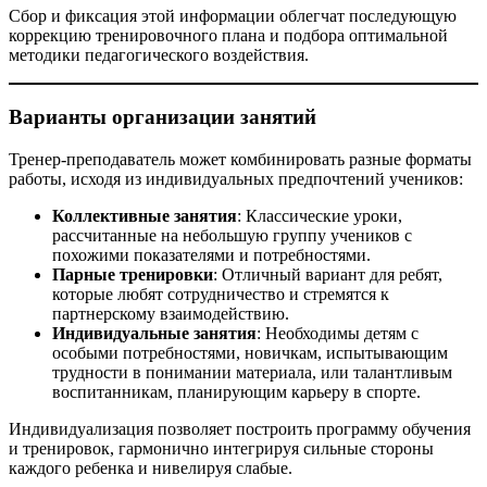
Сбор и фиксация этой информации облегчат последующую
коррекцию тренировочного плана и подбора оптимальной
методики педагогического воздействия.
Варианты организации занятий
Тренер-преподаватель может комбинировать разные форматы
работы, исходя из индивидуальных предпочтений учеников:
Коллективные занятия
: Классические уроки,
рассчитанные на небольшую группу учеников с
похожими показателями и потребностями.
Парные тренировки
: Отличный вариант для ребят,
которые любят сотрудничество и стремятся к
партнерскому взаимодействию.
Индивидуальные занятия
: Необходимы детям с
особыми потребностями, новичкам, испытывающим
трудности в понимании материала, или талантливым
воспитанникам, планирующим карьеру в спорте.
Индивидуализация позволяет построить программу обучения
и тренировок, гармонично интегрируя сильные стороны
каждого ребенка и нивелируя слабые.