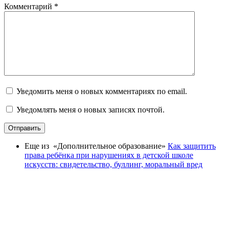
Комментарий
*
Уведомить меня о новых комментариях по email.
Уведомлять меня о новых записях почтой.
Отправить
Еще из «Дополнительное образование»
Как защитить
права ребёнка при нарушениях в детской школе
искусств: свидетельство, буллинг, моральный вред