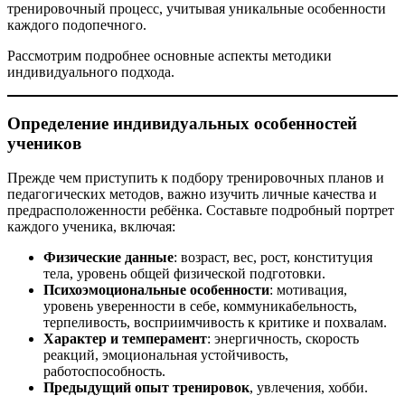
тренировочный процесс, учитывая уникальные особенности
каждого подопечного.
Рассмотрим подробнее основные аспекты методики
индивидуального подхода.
Определение индивидуальных особенностей
учеников
Прежде чем приступить к подбору тренировочных планов и
педагогических методов, важно изучить личные качества и
предрасположенности ребёнка. Составьте подробный портрет
каждого ученика, включая:
Физические данные
: возраст, вес, рост, конституция
тела, уровень общей физической подготовки.
Психоэмоциональные особенности
: мотивация,
уровень уверенности в себе, коммуникабельность,
терпеливость, восприимчивость к критике и похвалам.
Характер и темперамент
: энергичность, скорость
реакций, эмоциональная устойчивость,
работоспособность.
Предыдущий опыт тренировок
, увлечения, хобби.