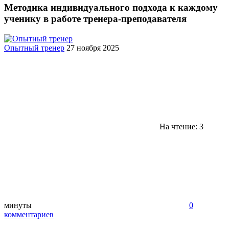
Методика индивидуального подхода к каждому
ученику в работе тренера-преподавателя
Опытный тренер
27 ноября 2025
На чтение: 3
минуты
0
комментариев