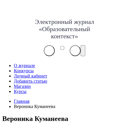
Электронный журнал
«Образовательный
контекст»
О журнале
Конкурсы
Личный кабинет
Добавить статью
Магазин
Курсы
Главная
Вероника Куманеева
Вероника Куманеева