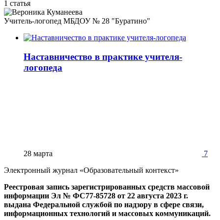
1 статья
Учитель-логопед МБДОУ № 28 "Буратино"
Наставничество в практике учителя-
логопеда
28 марта
7
Электронный журнал «Образовательный контекст»
Реестровая запись зарегистрированных средств массовой
информации Эл № ФС77-85728 от 22 августа 2023 г.
выдана Федеральной службой по надзору в сфере связи,
информационных технологий и массовых коммуникаций.