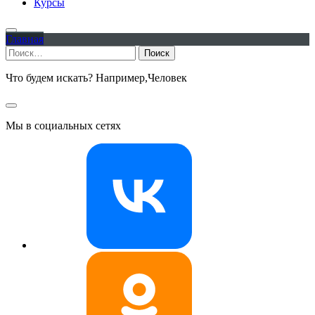
Курсы
Главная
Найти:
Что будем искать? Например,
Человек
Мы в социальных сетях