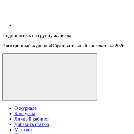
Подпишитесь на группу журнала!
Электронный журнал «Образовательный контекст» ©
2026
О журнале
Конкурсы
Личный кабинет
Добавить статью
Магазин