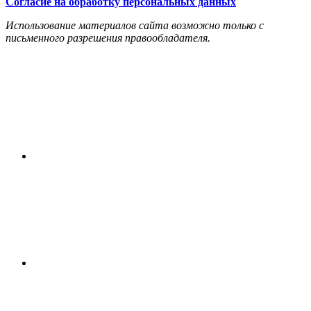
Согласие на обработку персональных данных
Использование материалов сайта возможно только с
письменного разрешения правообладателя.