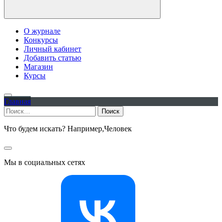
О журнале
Конкурсы
Личный кабинет
Добавить статью
Магазин
Курсы
Главная
Найти:
Что будем искать? Например,
Человек
Мы в социальных сетях