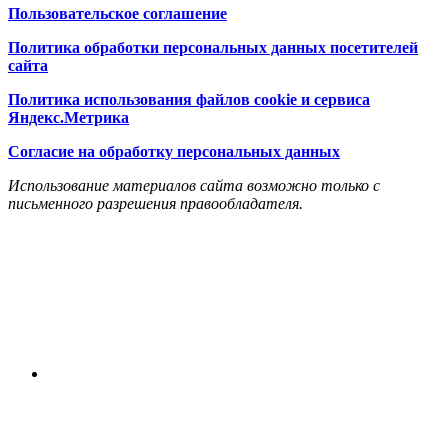
Пользовательское соглашение
Политика обработки персональных данных посетителей
сайта
Политика использования файлов cookie и сервиса
Яндекс.Метрика
Согласие на обработку персональных данных
Использование материалов сайта возможно только с
письменного разрешения правообладателя.