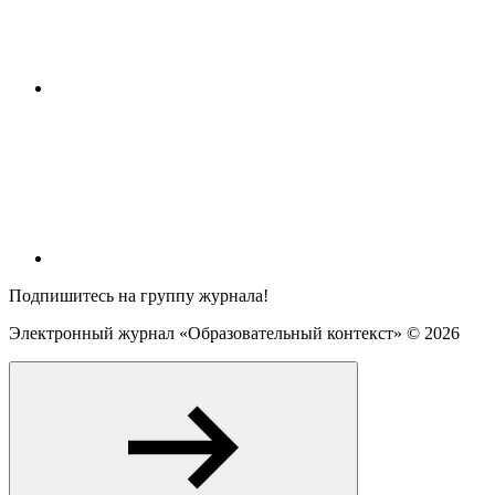
Подпишитесь на группу журнала!
Электронный журнал «Образовательный контекст» ©
2026