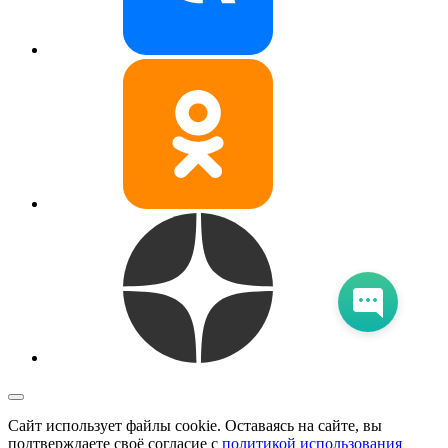
Сайт использует файлы cookie. Оставаясь на сайте, вы
подтверждаете своё согласие с
политикой использования