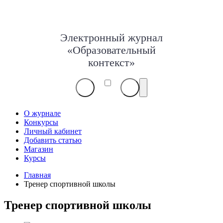
Электронный журнал
«Образовательный
контекст»
О журнале
Конкурсы
Личный кабинет
Добавить статью
Магазин
Курсы
Главная
Тренер спортивной школы
Тренер спортивной школы