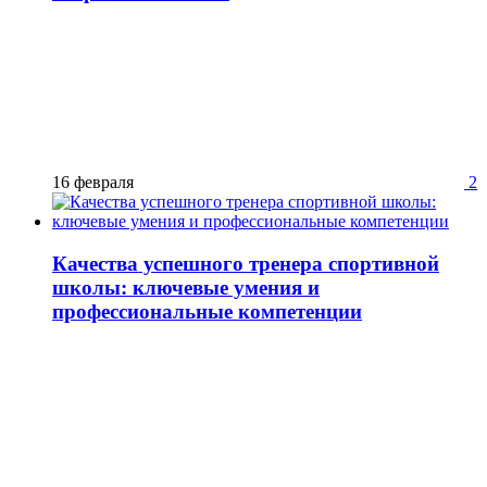
16 февраля
2
Качества успешного тренера спортивной
школы: ключевые умения и
профессиональные компетенции