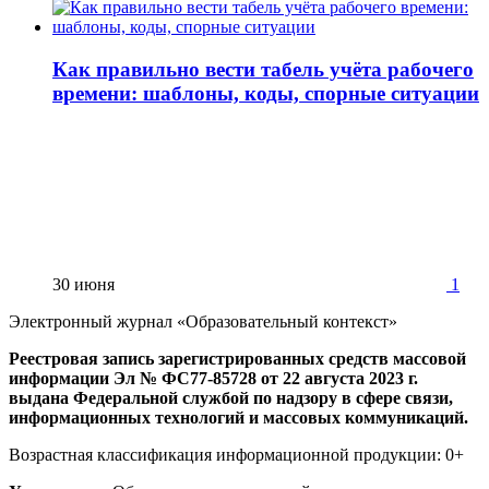
Как правильно вести табель учёта рабочего
времени: шаблоны, коды, спорные ситуации
30 июня
1
Электронный журнал «Образовательный контекст»
Реестровая запись зарегистрированных средств массовой
информации Эл № ФС77-85728 от 22 августа 2023 г.
выдана Федеральной службой по надзору в сфере связи,
информационных технологий и массовых коммуникаций.
Возрастная классификация информационной продукции: 0+