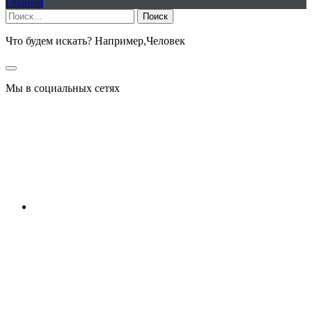
Главная
Найти:
Что будем искать? Например,
Человек
Мы в социальных сетях