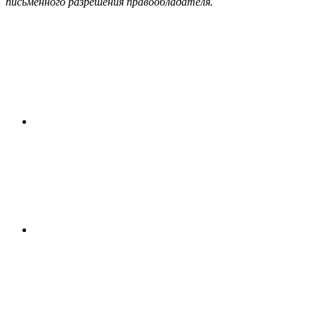
письменного разрешения правообладателя.