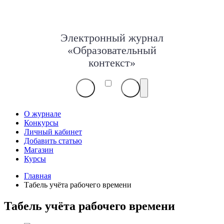
Электронный журнал
«Образовательный
контекст»
О журнале
Конкурсы
Личный кабинет
Добавить статью
Магазин
Курсы
Главная
Табель учёта рабочего времени
Табель учёта рабочего времени