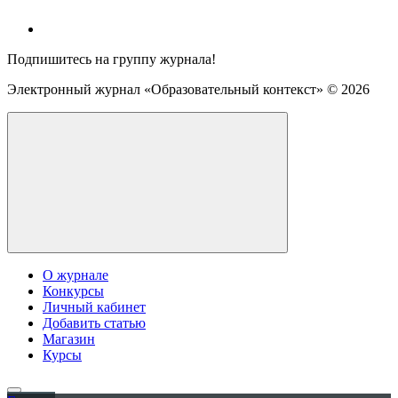
Подпишитесь на группу журнала!
Электронный журнал «Образовательный контекст» ©
2026
О журнале
Конкурсы
Личный кабинет
Добавить статью
Магазин
Курсы