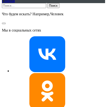
Главная
Найти:
Что будем искать? Например,
Человек
Мы в социальных сетях