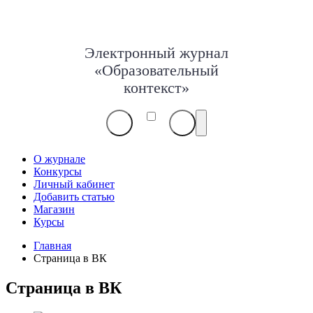
Электронный журнал
«Образовательный
контекст»
О журнале
Конкурсы
Личный кабинет
Добавить статью
Магазин
Курсы
Главная
Страница в ВК
Страница в ВК