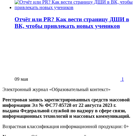
Отчёт или PR? Как вести страницу ДШИ в
ВК, чтобы привлекать новых учеников
09 мая
1
Электронный журнал «Образовательный контекст»
Реестровая запись зарегистрированных средств массовой
информации Эл № ФС77-85728 от 22 августа 2023 г.
выдана Федеральной службой по надзору в сфере связи,
информационных технологий и массовых коммуникаций.
Возрастная классификация информационной продукции: 0+