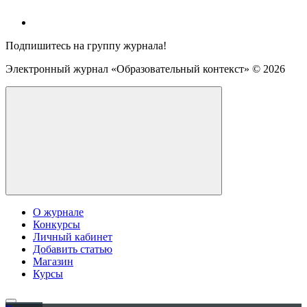
Подпишитесь на группу журнала!
Электронный журнал «Образовательный контекст» ©
2026
О журнале
Конкурсы
Личный кабинет
Добавить статью
Магазин
Курсы