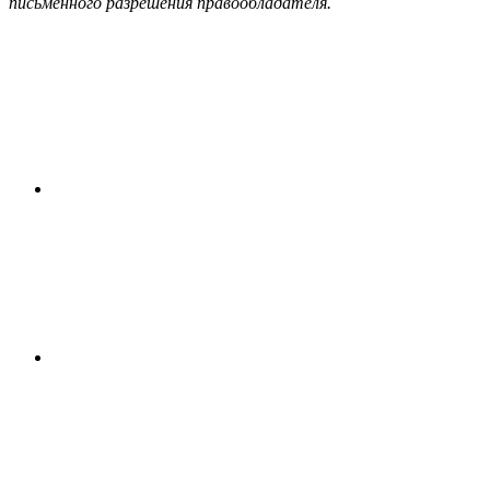
письменного разрешения правообладателя.