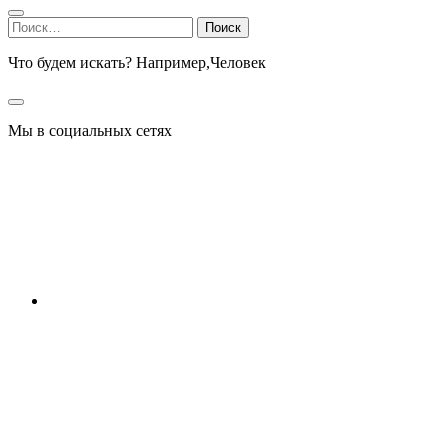
Найти:
Что будем искать? Например,
Человек
Мы в социальных сетях