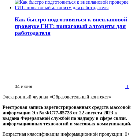
Как быстро подготовиться к внеплановой
проверке ГИТ: пошаговый алгоритм для
работодателя
04 июня
1
Электронный журнал «Образовательный контекст»
Реестровая запись зарегистрированных средств массовой
информации Эл № ФС77-85728 от 22 августа 2023 г.
выдана Федеральной службой по надзору в сфере связи,
информационных технологий и массовых коммуникаций.
Возрастная классификация информационной продукции: 0+