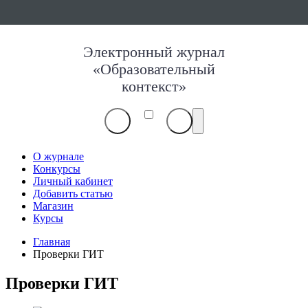
Электронный журнал
«Образовательный
контекст»
О журнале
Конкурсы
Личный кабинет
Добавить статью
Магазин
Курсы
Главная
Проверки ГИТ
Проверки ГИТ