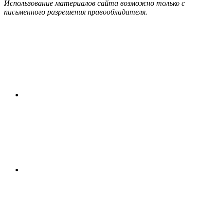
Использование материалов сайта возможно только с
письменного разрешения правообладателя.