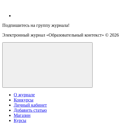
Подпишитесь на группу журнала!
Электронный журнал «Образовательный контекст» ©
2026
О журнале
Конкурсы
Личный кабинет
Добавить статью
Магазин
Курсы