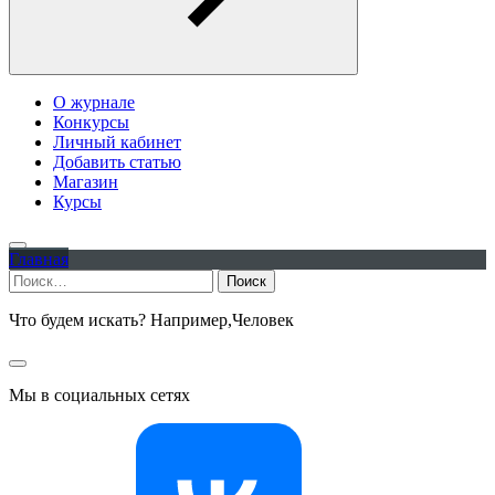
О журнале
Конкурсы
Личный кабинет
Добавить статью
Магазин
Курсы
Главная
Найти:
Что будем искать? Например,
Человек
Мы в социальных сетях