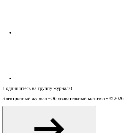
Подпишитесь на группу журнала!
Электронный журнал «Образовательный контекст» ©
2026