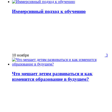
Иммерсивный подход к обучению
10 ноября
3
Что мешает детям развиваться и как
изменится образование в будущем?