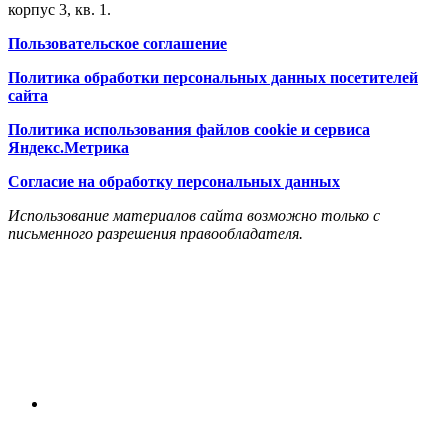
корпус 3, кв. 1.
Пользовательское соглашение
Политика обработки персональных данных посетителей
сайта
Политика использования файлов cookie и сервиса
Яндекс.Метрика
Согласие на обработку персональных данных
Использование материалов сайта возможно только с
письменного разрешения правообладателя.