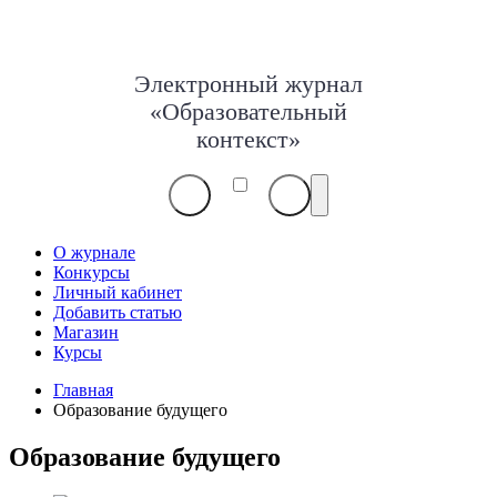
Электронный журнал
«Образовательный
контекст»
О журнале
Конкурсы
Личный кабинет
Добавить статью
Магазин
Курсы
Главная
Образование будущего
Образование будущего