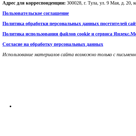
Адрес для корреспонденции:
300028, г. Тула, ул. 9 Мая, д. 20, к
Пользовательское соглашение
Политика обработки персональных данных посетителей сай
Политика использования файлов cookie и сервиса Яндекс.М
Согласие на обработку персональных данных
Использование материалов сайта возможно только с письменн