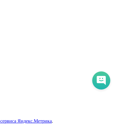
 сервиса Яндекс.Метрика
.