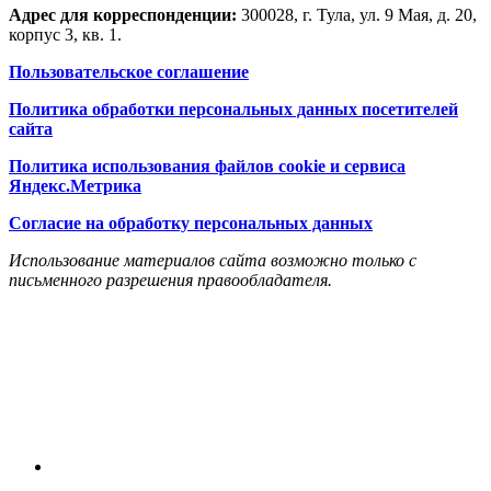
Адрес для корреспонденции:
300028, г. Тула, ул. 9 Мая, д. 20,
корпус 3, кв. 1.
Пользовательское соглашение
Политика обработки персональных данных посетителей
сайта
Политика использования файлов cookie и сервиса
Яндекс.Метрика
Согласие на обработку персональных данных
Использование материалов сайта возможно только с
письменного разрешения правообладателя.