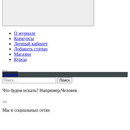
О журнале
Конкурсы
Личный кабинет
Добавить статью
Магазин
Курсы
Главная
Найти:
Что будем искать? Например,
Человек
Мы в социальных сетях