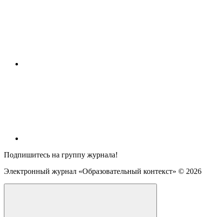
Подпишитесь на группу журнала!
Электронный журнал «Образовательный контекст» ©
2026