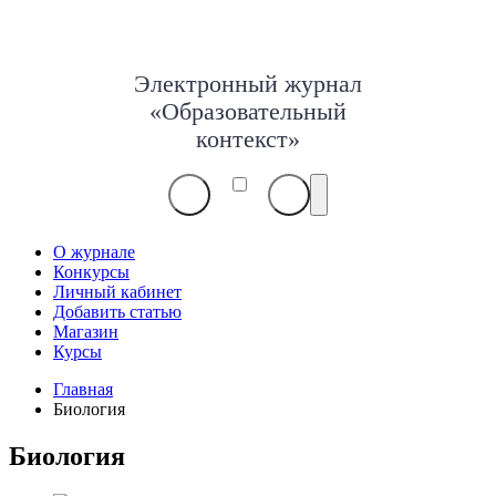
Электронный журнал
«Образовательный
контекст»
О журнале
Конкурсы
Личный кабинет
Добавить статью
Магазин
Курсы
Главная
Биология
Биология