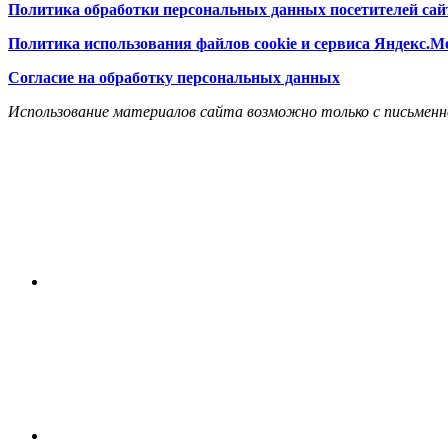
Политика обработки персональных данных посетителей сай
Политика использования файлов cookie и сервиса Яндекс.М
Согласие на обработку персональных данных
Использование материалов сайта возможно только с письменн