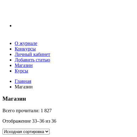
О журнале
Конкурсы
Личный кабинет
Добавить статью
Магазин
Курсы
Главная
Магазин
Магазин
Всего прочитали:
1 827
Отображение 33–36 из 36