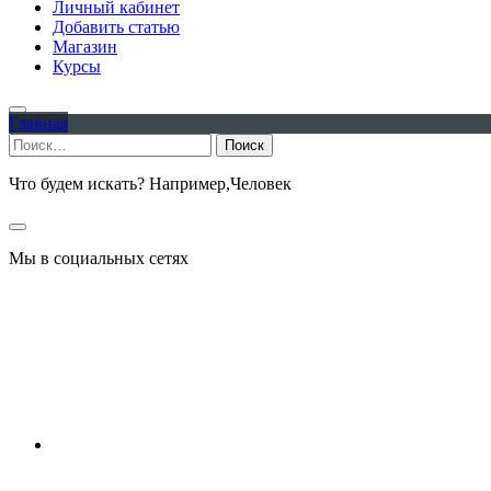
Личный кабинет
Добавить статью
Магазин
Курсы
Главная
Найти:
Что будем искать? Например,
Человек
Мы в социальных сетях