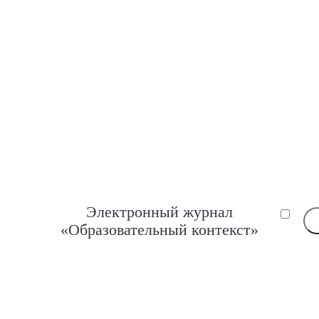
Электронный журнал
«Образовательный контекст»