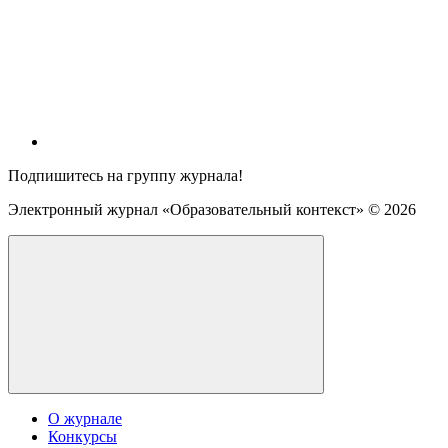
Подпишитесь на группу журнала!
Электронный журнал «Образовательный контекст» ©
2026
О журнале
Конкурсы