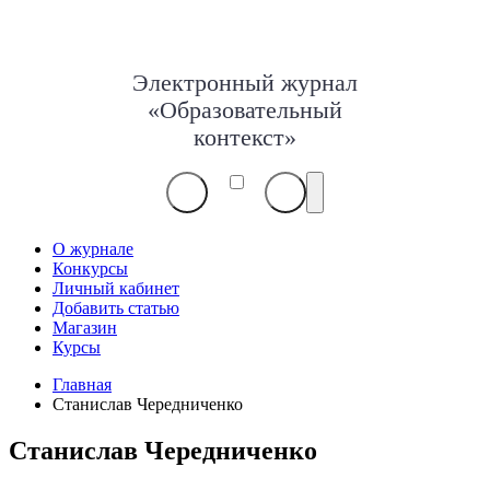
Электронный журнал
«Образовательный
контекст»
О журнале
Конкурсы
Личный кабинет
Добавить статью
Магазин
Курсы
Главная
Станислав Чередниченко
Станислав Чередниченко