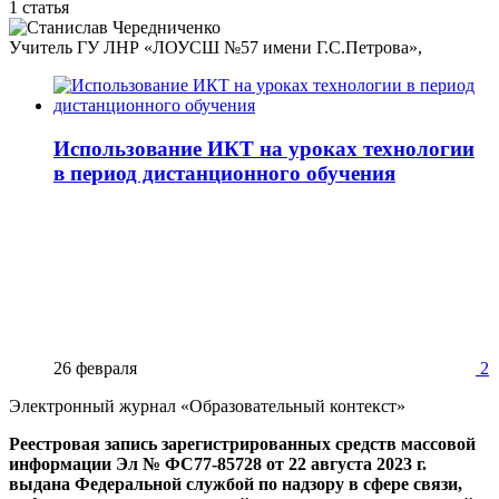
1 статья
Учитель ГУ ЛНР «ЛОУСШ №57 имени Г.С.Петрова»,
Использование ИКТ на уроках технологии
в период дистанционного обучения
26 февраля
2
Электронный журнал «Образовательный контекст»
Реестровая запись зарегистрированных средств массовой
информации Эл № ФС77-85728 от 22 августа 2023 г.
выдана Федеральной службой по надзору в сфере связи,