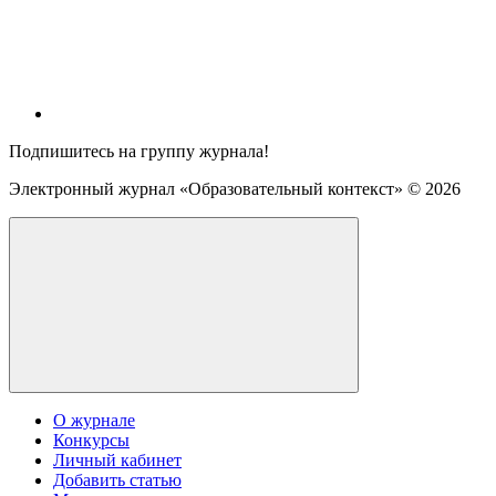
Подпишитесь на группу журнала!
Электронный журнал «Образовательный контекст» ©
2026
О журнале
Конкурсы
Личный кабинет
Добавить статью