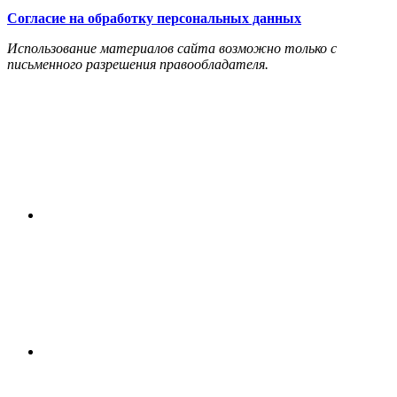
Согласие на обработку персональных данных
Использование материалов сайта возможно только с
письменного разрешения правообладателя.