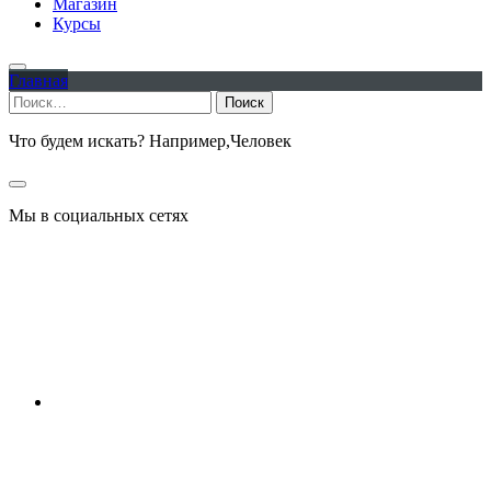
Магазин
Курсы
Главная
Найти:
Что будем искать? Например,
Человек
Мы в социальных сетях