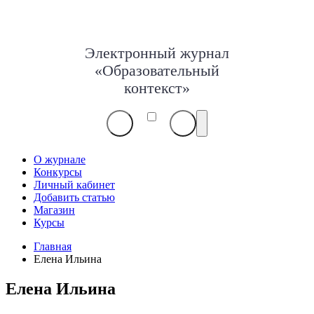
Электронный журнал
«Образовательный
контекст»
О журнале
Конкурсы
Личный кабинет
Добавить статью
Магазин
Курсы
Главная
Елена Ильина
Елена Ильина