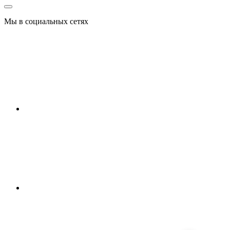
Мы в социальных сетях