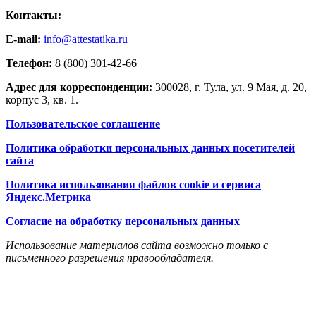
Контакты:
E-mail:
info@attestatika.ru
Телефон:
8 (800) 301-42-66
Адрес для корреспонденции:
300028, г. Тула, ул. 9 Мая, д. 20,
корпус 3, кв. 1.
Пользовательское соглашение
Политика обработки персональных данных посетителей
сайта
Политика использования файлов cookie и сервиса
Яндекс.Метрика
Согласие на обработку персональных данных
Использование материалов сайта возможно только с
письменного разрешения правообладателя.