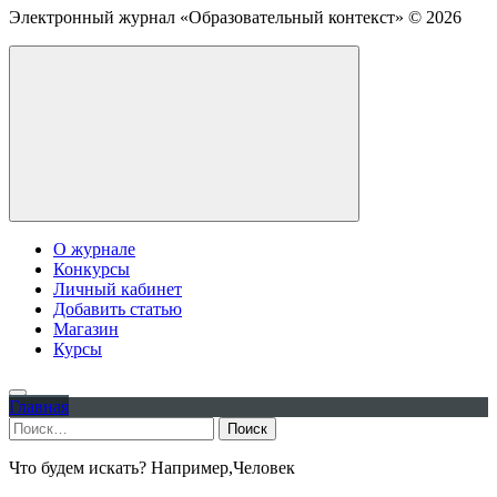
Электронный журнал «Образовательный контекст» ©
2026
О журнале
Конкурсы
Личный кабинет
Добавить статью
Магазин
Курсы
Главная
Найти:
Что будем искать? Например,
Человек