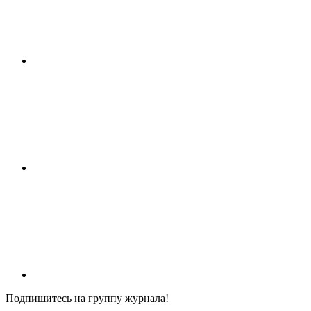
Подпишитесь на группу журнала!