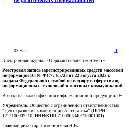
педагогических специальностей
03 мая
1
Электронный журнал «Образовательный контекст»
Реестровая запись зарегистрированных средств массовой
информации Эл № ФС77-85728 от 22 августа 2023 г.
выдана Федеральной службой по надзору в сфере связи,
информационных технологий и массовых коммуникаций.
Возрастная классификация информационной продукции: 0+
Учредитель:
Общество с ограниченной ответственностью
"Центр развития компетенций Аттестатика" (
ОГРН
1217100005210;
ИНН/КПП
7100005340/710001001)
Главный редактор: Лимонникова Н.В.