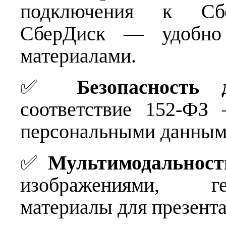
подключения к Сбер
СберДиск — удобно
материалами.
✅
Безопасность 
соответствие 152-ФЗ
персональными данным
✅
Мультимодальност
изображениями, ге
материалы для презент