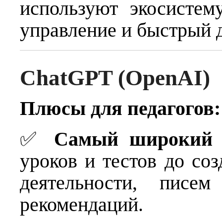
используют экосистем
управление и быстрый 
ChatGPT (OpenAI)
Плюсы для педагогов:
✅
Самый широкий 
уроков и тестов до со
деятельности, писем
рекомендаций.