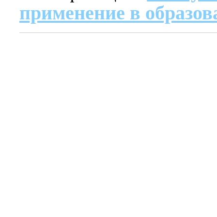
применение в образов