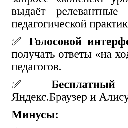
выдаёт релевантные 
педагогической практик
✅
Голосовой интерф
получать ответы «на х
педагогов.
✅
Бесплатный
Яндекс.Браузер и Алису
Минусы: