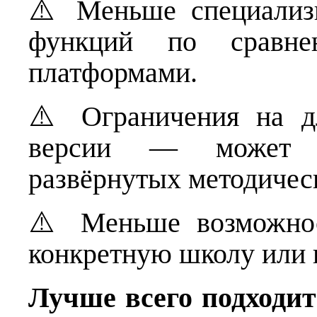
⚠️ Меньше специализ
функций по сравне
платформами.
⚠️ Ограничения на д
версии — может б
развёрнутых методичес
⚠️ Меньше возможнос
конкретную школу или 
Лучше всего подходит