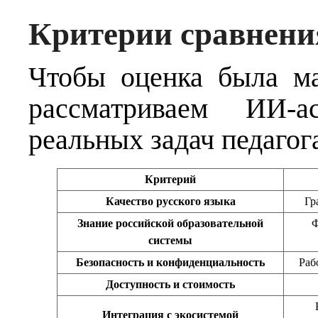
Критерии сравнени
Чтобы оценка была м
рассматриваем ИИ-а
реальных задач педагог
Критерий
Качество русского языка
Гр
Знание российской образовательной
Ф
системы
Безопасность и конфиденциальность
Раб
Доступность и стоимость
Интеграция с экосистемой