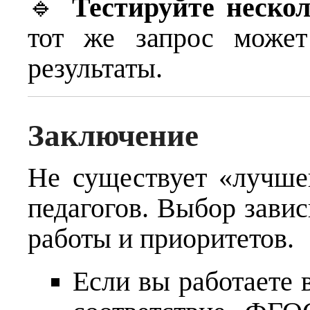
🔹
Тестируйте нескол
тот же запрос может
результаты.
Заключение
Не существует «лучше
педагогов. Выбор завис
работы и приоритетов.
Если вы работаете 