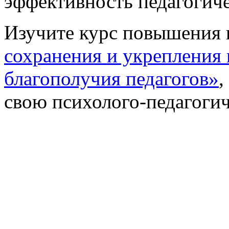
эффективность педагогиче
Изучите курс повышения
сохранения и укрепления
благополучия педагогов»
,
свою психолого-педагоги