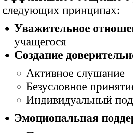
следующих принципах:
Уважительное отноше
учащегося
Создание доверитель
Активное слушание
Безусловное приняти
Индивидуальный под
Эмоциональная подде