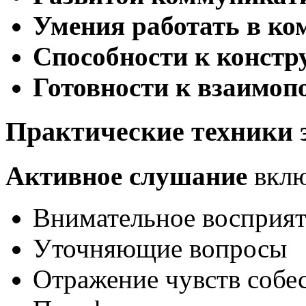
Умения работать в ко
Способности к констр
Готовности к взаимо
Практические техники
Активное слушание
вклю
Внимательное восприя
Уточняющие вопросы
Отражение чувств собе