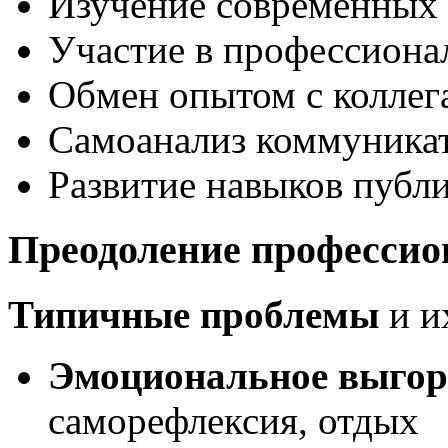
Изучение современных
Участие в профессиона
Обмен опытом с коллег
Самоанализ коммуника
Развитие навыков публ
Преодоление профессио
Типичные проблемы
и и
Эмоциональное выгор
саморефлексия, отдых