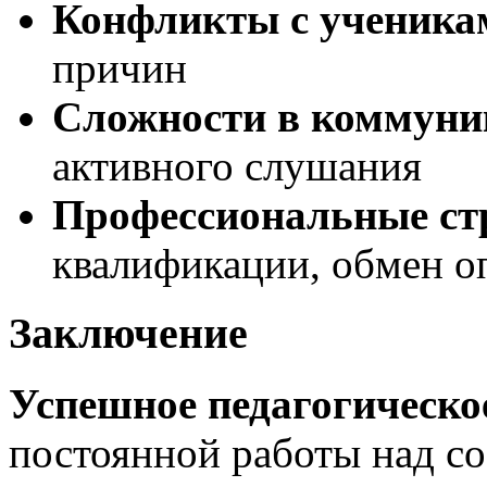
Конфликты с ученика
причин
Сложности в коммуни
активного слушания
Профессиональные ст
квалификации, обмен 
Заключение
Успешное педагогическо
постоянной работы над с