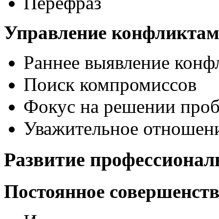
Перефраз
Управление конфликта
Раннее выявление конф
Поиск компромиссов
Фокус на решении про
Уважительное отношени
Развитие профессиона
Постоянное совершенст