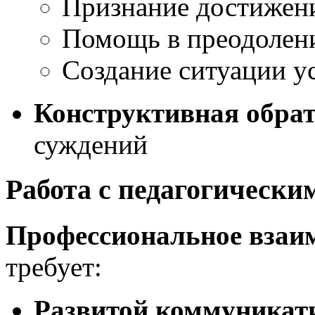
Признание достижен
Помощь в преодолен
Создание ситуации у
Конструктивная обрат
суждений
Работа с педагогически
Профессиональное взаи
требует:
Развитой коммуникат