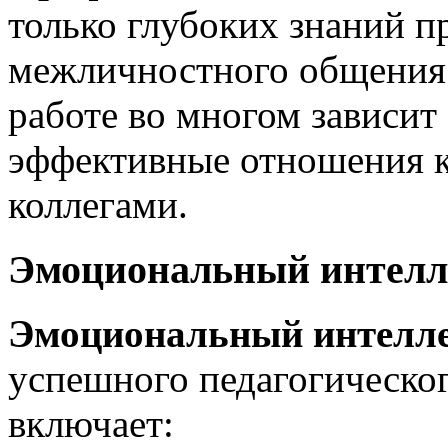
только глубоких знаний п
межличностного общения.
работе во многом зависит
эффективные отношения ка
коллегами.
Эмоциональный интелле
Эмоциональный интелл
успешного педагогическо
включает: