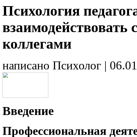
Психология педагог
взаимодействовать 
коллегами
написано Психолог
|
06.0
Введение
Профессиональная деяте