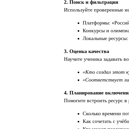
2. Поиск и фильтрация
Используйте проверенные и
Платформы: «Российс
Конкурсы и олимпиа
Локальные ресурсы:
3. Оценка качества
Научите ученика задавать в
«Кто создал этот к
«Соответствует ли 
4. Планирование включени
Помогите встроить ресурс в 
Сколько времени по
Как сочетать с учёб