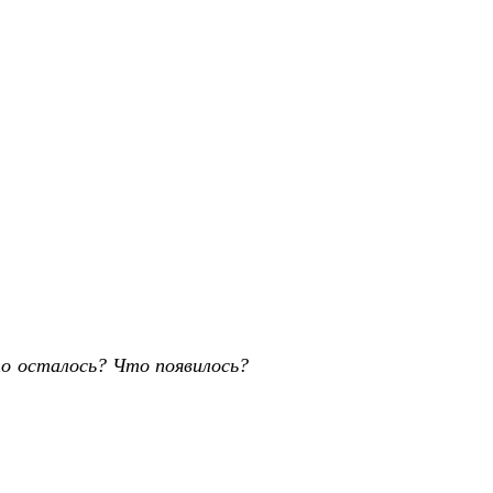
о осталось? Что появилось?