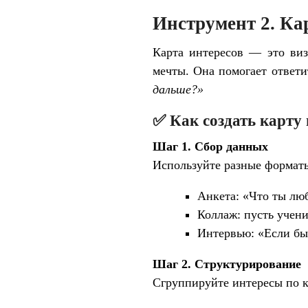
Инструмент 2. Ка
Карта интересов — это виз
мечты. Она помогает ответ
дальше?»
✅ Как создать карту 
Шаг 1. Сбор данных
Используйте разные формат
Анкета: «Что ты лю
Коллаж: пусть учени
Интервью: «Если бы
Шаг 2. Структурирование
Сгруппируйте интересы по к