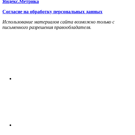
Яндекс.Метрика
Согласие на обработку персональных данных
Использование материалов сайта возможно только с
письменного разрешения правообладателя.