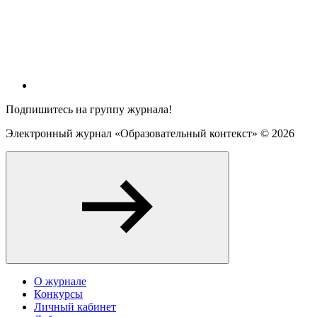
Подпишитесь на группу журнала!
Электронный журнал «Образовательный контекст» ©
2026
О журнале
Конкурсы
Личный кабинет