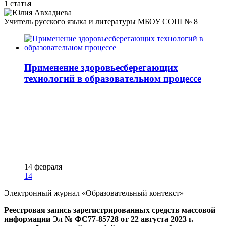
1 статья
Учитель русского языка и литературы МБОУ СОШ № 8
Применение здоровьесберегающих
технологий в образовательном процессе
14 февраля
14
Электронный журнал «Образовательный контекст»
Реестровая запись зарегистрированных средств массовой
информации Эл № ФС77-85728 от 22 августа 2023 г.