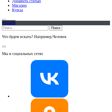
Добавить статью
Магазин
Курсы
Главная
Найти:
Что будем искать? Например,
Человек
Мы в социальных сетях